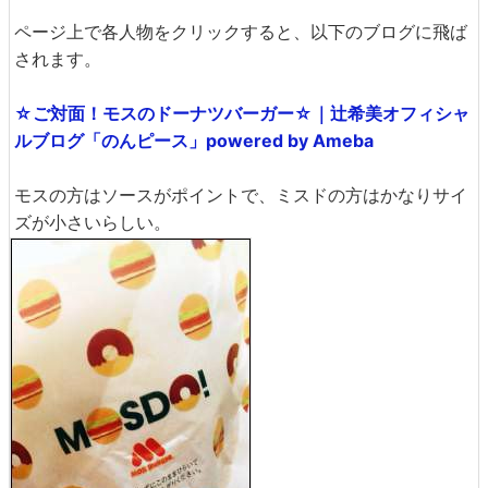
ページ上で各人物をクリックすると、以下のブログに飛ば
されます。
☆ご対面！モスのドーナツバーガー☆｜辻希美オフィシャ
ルブログ「のんピース」powered by Ameba
モスの方はソースがポイントで、ミスドの方はかなりサイ
ズが小さいらしい。