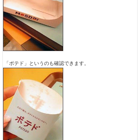
「ポテド」というのも確認できます。