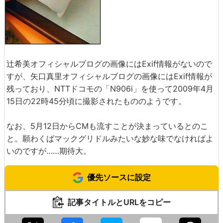
辻希美オフィシャルブログの画像にはExif情報がないので
すが、矢口真里オフィシャルブログの画像にはExif情報が
残っており、NTTドコモの「N906i」を使って2009年4月
15日の22時45分頃に撮影されたもののようです。
なお、5月12日からCMも流すことが決まっているとのこ
と。願わくばマックグリドルみたいな妙な味でなければよ
いのですが……期待大。
優先ソースに設定
記事タイトルとURLをコピー