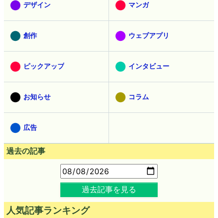
デザイン
マンガ
創作
ウェブアプリ
ピックアップ
インタビュー
お知らせ
コラム
広告
過去の記事
過去記事を見る
人気記事ランキング