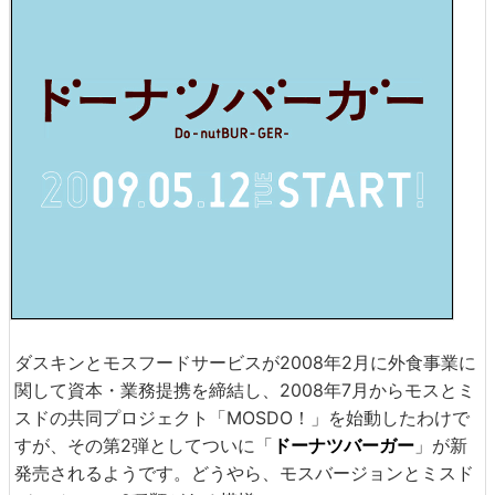
ダスキンとモスフードサービスが2008年2月に外食事業に
関して資本・業務提携を締結し、2008年7月からモスとミ
スドの共同プロジェクト「MOSDO！」を始動したわけで
すが、その第2弾としてついに「
ドーナツバーガー
」が新
発売されるようです。どうやら、モスバージョンとミスド