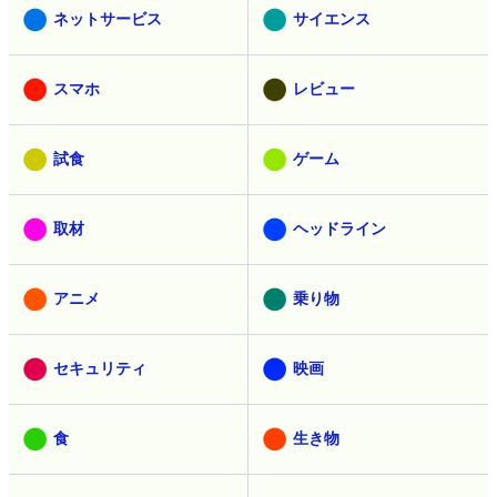
ネットサービス
サイエンス
スマホ
レビュー
試食
ゲーム
取材
ヘッドライン
アニメ
乗り物
セキュリティ
映画
食
生き物