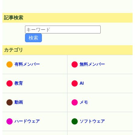
記事検索
カテゴリ
有料メンバー
無料メンバー
教育
AI
動画
メモ
ハードウェア
ソフトウェア