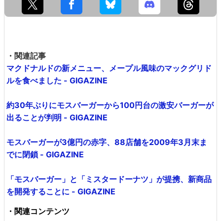
・関連記事
マクドナルドの新メニュー、メープル風味のマックグリド
ルを食べました - GIGAZINE
約30年ぶりにモスバーガーから100円台の激安バーガーが
出ることが判明 - GIGAZINE
モスバーガーが3億円の赤字、88店舗を2009年3月末ま
でに閉鎖 - GIGAZINE
「モスバーガー」と「ミスタードーナツ」が提携、新商品
を開発することに - GIGAZINE
・関連コンテンツ