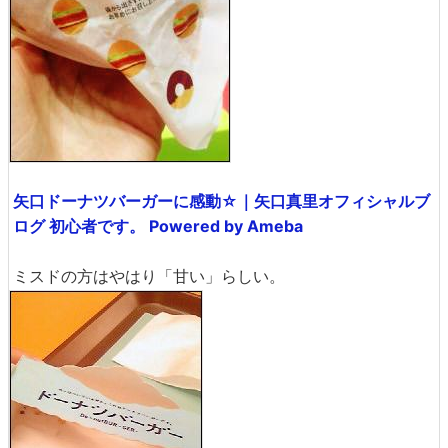
矢口ドーナツバーガーに感動☆｜矢口真里オフィシャルブ
ログ 初心者です。 Powered by Ameba
ミスドの方はやはり「甘い」らしい。