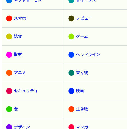
スマホ
レビュー
試食
ゲーム
取材
ヘッドライン
アニメ
乗り物
セキュリティ
映画
食
生き物
デザイン
マンガ