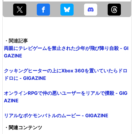
・関連記事
両親にテレビゲームを禁止された少年が飛び降り自殺 - GI
GAZINE
クッキングヒーターの上にXbox 360を置いていたらドロ
ドロに - GIGAZINE
オンラインRPGで仲の悪いユーザーをリアルで撲殺 - GIG
AZINE
リアルなポケモンバトルのムービー - GIGAZINE
・関連コンテンツ