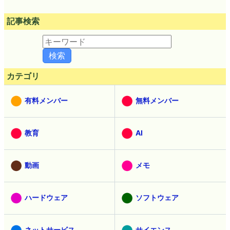
記事検索
カテゴリ
有料メンバー
無料メンバー
教育
AI
動画
メモ
ハードウェア
ソフトウェア
ネットサービス
サイエンス