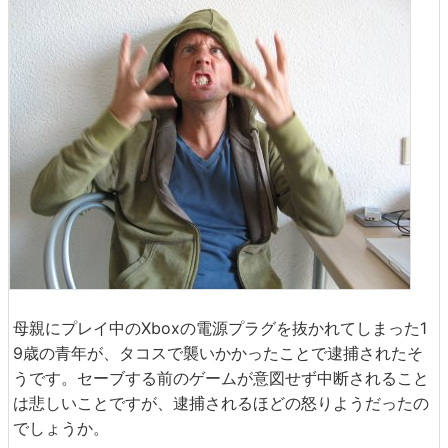
母親にプレイ中のXboxの電源プラグを抜かれてしまった1
9歳の青年が、タコスで襲いかかったことで逮捕されたそ
うです。セーブする前のゲームが意図せず中断されること
は悲しいことですが、逮捕されるほどの怒りようだったの
でしょうか。