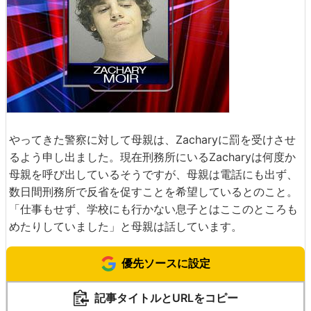
やってきた警察に対して母親は、Zacharyに罰を受けさせ
るよう申し出ました。現在刑務所にいるZacharyは何度か
母親を呼び出しているそうですが、母親は電話にも出ず、
数日間刑務所で反省を促すことを希望しているとのこと。
「仕事もせず、学校にも行かない息子とはここのところも
めたりしていました」と母親は話しています。
優先ソースに設定
記事タイトルとURLをコピー