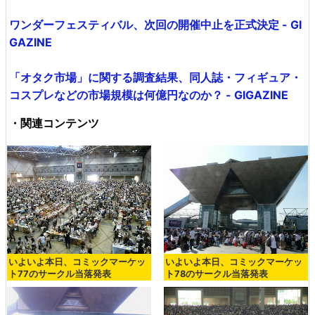
ワンダーフェスティバル、次回の開催中止を正式決定 - GI
GAZINE
「オタク市場」に関する調査結果、同人誌・フィギュア・
コスプレなどの市場規模は何億円なのか？ - GIGAZINE
・関連コンテンツ
いよいよ本日、コミックマーケッ
いよいよ本日、コミックマーケッ
ト77のサークル当落発表
ト78のサークル当落発表