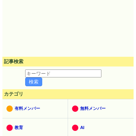
記事検索
カテゴリ
有料メンバー
無料メンバー
教育
AI