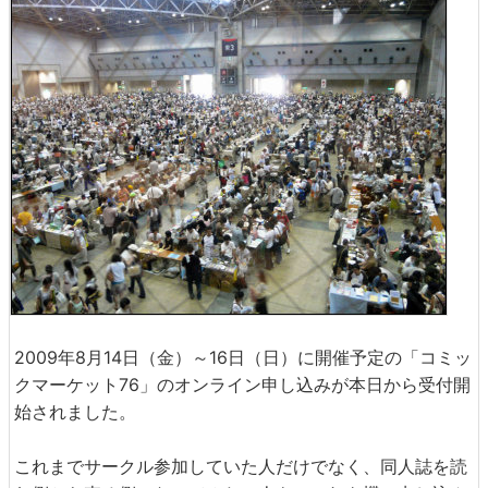
2009年8月14日（金）～16日（日）に開催予定の「コミッ
クマーケット76」のオンライン申し込みが本日から受付開
始されました。
これまでサークル参加していた人だけでなく、同人誌を読