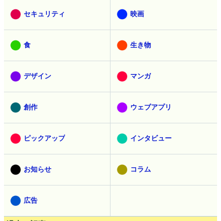
セキュリティ
映画
食
生き物
デザイン
マンガ
創作
ウェブアプリ
ピックアップ
インタビュー
お知らせ
コラム
広告