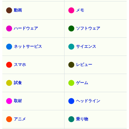
動画
メモ
ハードウェア
ソフトウェア
ネットサービス
サイエンス
スマホ
レビュー
試食
ゲーム
取材
ヘッドライン
アニメ
乗り物