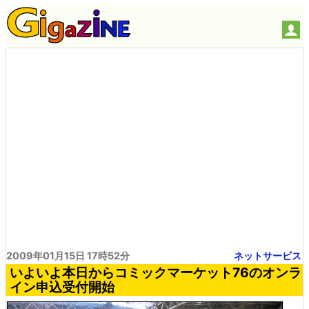
2009年01月15日 17時52分
ネットサービス
いよいよ本日からコミックマーケット76のオンラ
イン申込受付開始