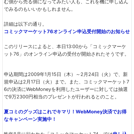
む側から売る側になってみたい人も、これを機に申し込ん
でみるのもいいかもしれません。
詳細は以下の通り。
コミックマーケット76オンライン申込受付開始のお知らせ
このリリースによると、本日13:00から「コミックマーケ
ット76」のオンライン申込の受付が開始されたそうです。
申込期間は2009年1月15日（木）～2月24日（火）で、新
規申込は2月17日（火）まで。また、コミックマーケット7
6の決済にWebMoneyを利用したユーザーに対しては抽選
で9万2300円相当のプレゼントが行われるとのこと。
夏コミのグッズはこれでキマリ！WebMoney決済でお得
なキャンペーン実施中！