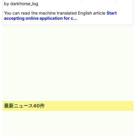
by darkhorse_log
You can read the machine translated English article
Start
accepting online application for c…
.
最新ニュース40件