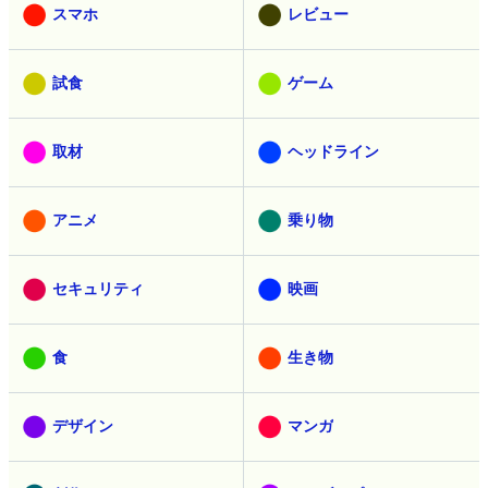
スマホ
レビュー
試食
ゲーム
取材
ヘッドライン
アニメ
乗り物
セキュリティ
映画
食
生き物
デザイン
マンガ