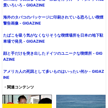
景いろいろ - GIGAZINE
海外のタバコのパッケージに印刷されている恐ろしい喫煙
警告画像 - GIGAZINE
たばこを吸う気がなくなりそうな喫煙場所を日本の地下駐
車場で発見 - GIGAZINE
顔と手だけを突き出したドイツのユニークな喫煙所 - GIG
AZINE
アメリカ人の死因として多いものはいったい何か - GIGAZ
INE
・関連コンテンツ