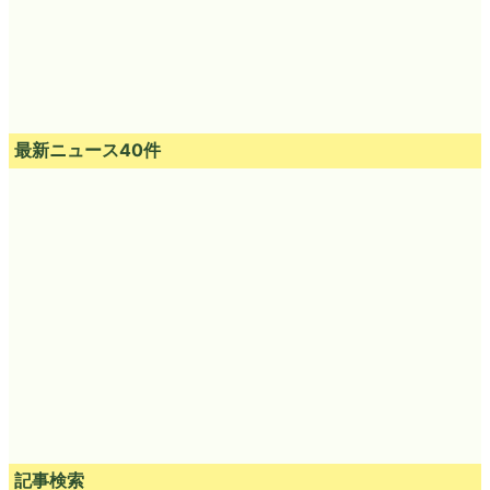
最新ニュース40件
記事検索