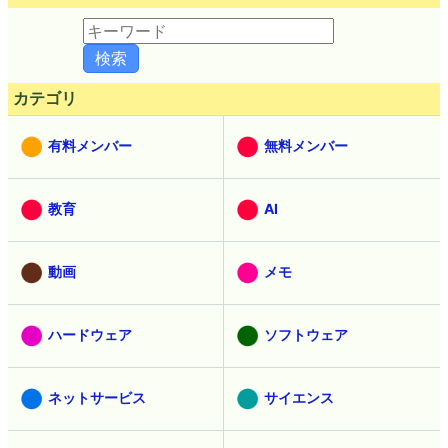
カテゴリ
有料メンバー
無料メンバー
教育
AI
動画
メモ
ハードウェア
ソフトウェア
ネットサービス
サイエンス