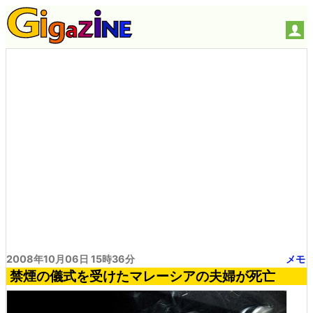
2008年10月06日 15時36分
メモ
禁煙の儀式を受けたマレーシアの夫婦が死亡