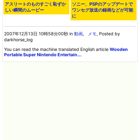
アスリートのものすごく恥ずか
ソニー、PSPのアップデートで
しい瞬間のムービー
ワンセグ放送の録画などが可能
に
2007年12月13日 10時58分00秒
in
動画
,
メモ
, Posted by
darkhorse_log
You can read the machine translated English article
Wooden
Portable Super Nintendo Entertain…
.