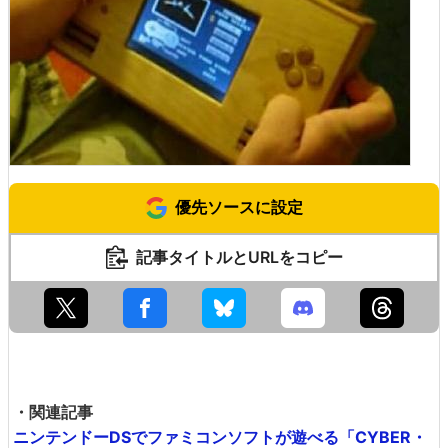
優先ソースに設定
記事タイトルとURLをコピー
・関連記事
ニンテンドーDSでファミコンソフトが遊べる「CYBER・