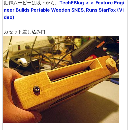
動作ムービーは以下から。
TechEBlog ＞＞ Feature Engi
neer Builds Portable Wooden SNES, Runs StarFox (Vi
deo)
カセット差し込み口。