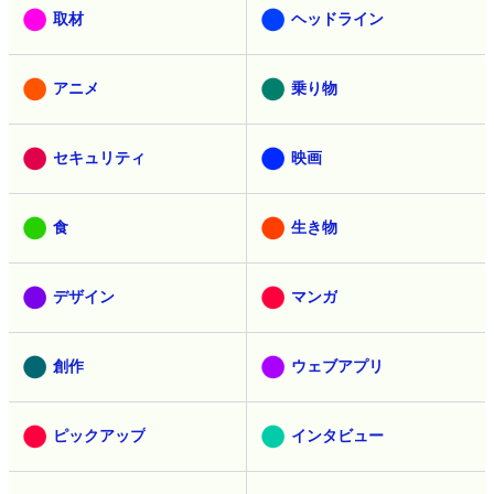
取材
ヘッドライン
アニメ
乗り物
セキュリティ
映画
食
生き物
デザイン
マンガ
創作
ウェブアプリ
ピックアップ
インタビュー