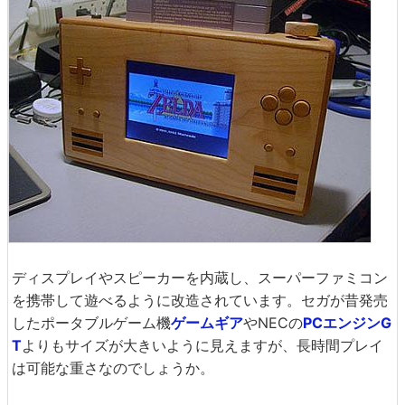
ディスプレイやスピーカーを内蔵し、スーパーファミコン
を携帯して遊べるように改造されています。セガが昔発売
したポータブルゲーム機
ゲームギア
やNECの
PCエンジンG
T
よりもサイズが大きいように見えますが、長時間プレイ
は可能な重さなのでしょうか。