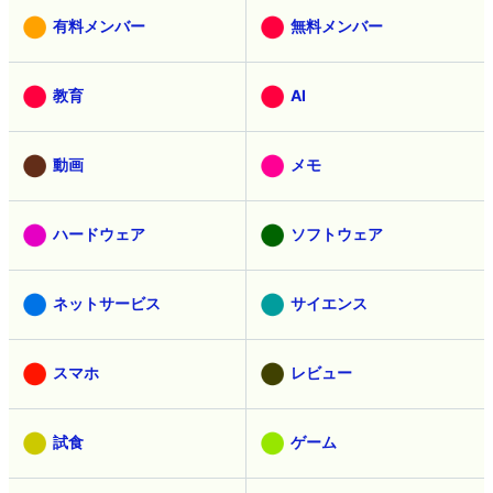
有料メンバー
無料メンバー
教育
AI
動画
メモ
ハードウェア
ソフトウェア
ネットサービス
サイエンス
スマホ
レビュー
試食
ゲーム