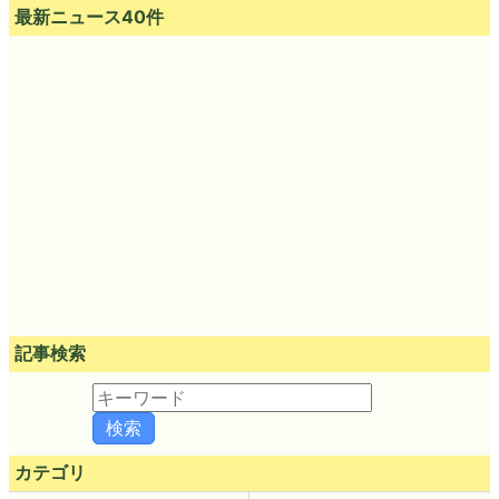
最新ニュース40件
記事検索
カテゴリ