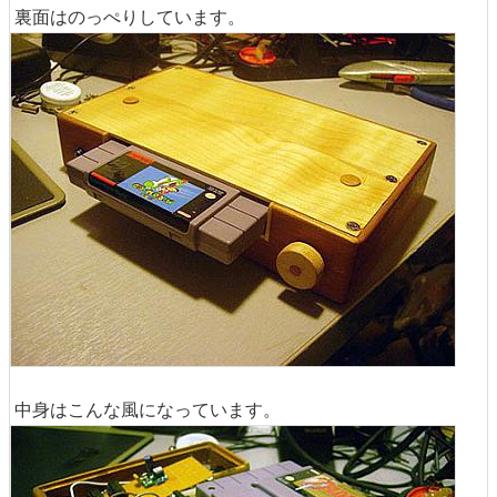
裏面はのっぺりしています。
中身はこんな風になっています。