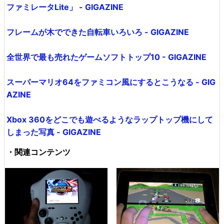
ファミレータLite」 - GIGAZINE
フレームが木でできた自転車いろいろ - GIGAZINE
全世界で最も売れたゲームソフトトップ10 - GIGAZINE
スーパーマリオ64をファミコン風にするとこうなる - GIG
AZINE
Xbox 360をどこでも遊べるようなラップトップ機にして
しまった写真 - GIGAZINE
・関連コンテンツ