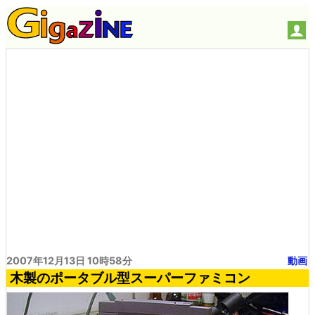
2007年12月13日 10時58分
動画
木製のポータブル型スーパーファミコン