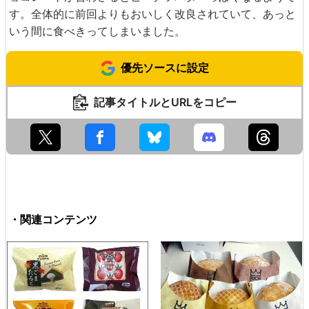
す。全体的に前回よりもおいしく改良されていて、あっと
いう間に食べきってしまいました。
優先ソースに設定
記事タイトルとURLをコピー
・関連コンテンツ