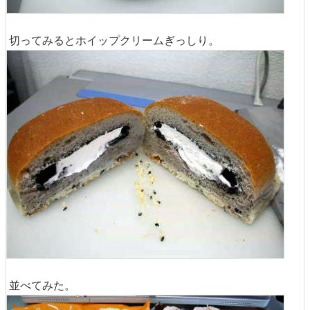
切ってみるとホイップクリームぎっしり。
並べてみた。