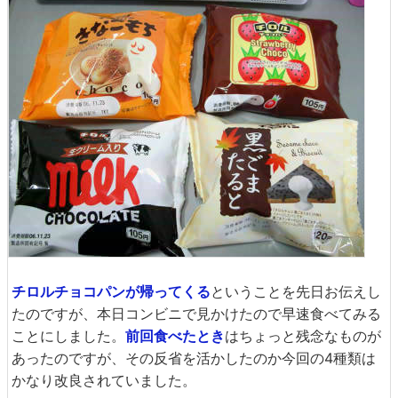
チロルチョコパンが帰ってくる
ということを先日お伝えし
たのですが、本日コンビニで見かけたので早速食べてみる
ことにしました。
前回食べたとき
はちょっと残念なものが
あったのですが、その反省を活かしたのか今回の4種類は
かなり改良されていました。