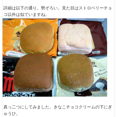
詳細は以下の通り。勢ぞろい。見た目はストロベリーチョ
コ以外は似ていますね。
真っ二つにしてみました。きなこチョコクリームの下にぎ
ゅうひ。