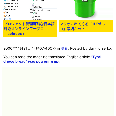
プロジェクト管理可能な日本語
マリオに出てくる「1UPキノ
対応オンラインワープロ
コ」栽培キット
「solodox」
2006年11月21日 14時07分00秒
in
試食
, Posted by darkhorse_log
You can read the machine translated English article
"Tyrol
choco bread" was powering up…
.