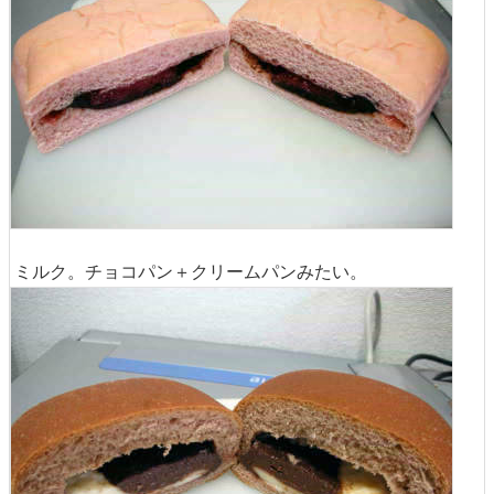
ミルク。チョコパン＋クリームパンみたい。