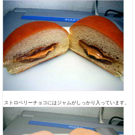
ストロベリーチョコにはジャムがしっかり入っています。