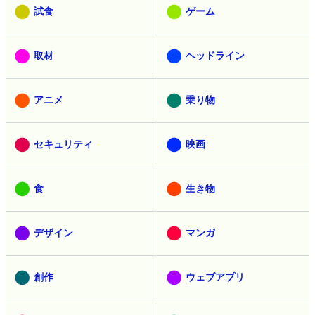
試食
ゲーム
取材
ヘッドライン
アニメ
乗り物
セキュリティ
映画
食
生き物
デザイン
マンガ
創作
ウェブアプリ