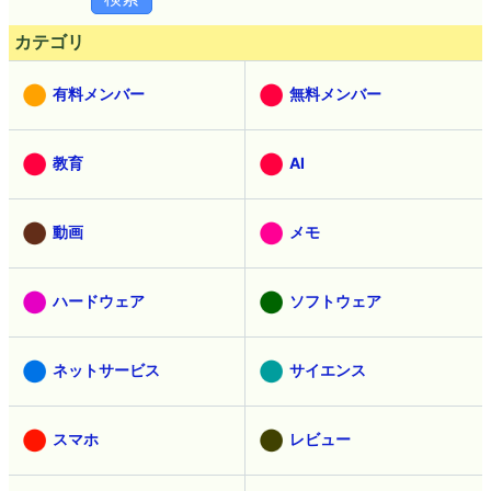
カテゴリ
有料メンバー
無料メンバー
教育
AI
動画
メモ
ハードウェア
ソフトウェア
ネットサービス
サイエンス
スマホ
レビュー