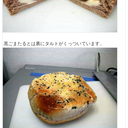
黒ごまたるとは裏にタルトがくっついています。