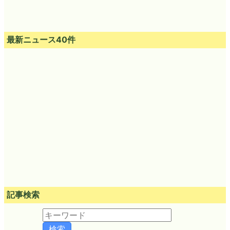
最新ニュース40件
記事検索