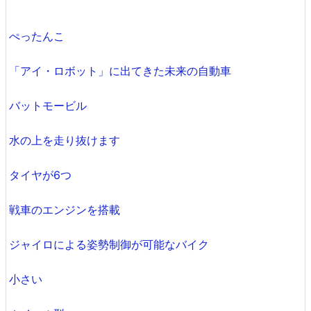
ぺったんこ
「アイ・ロボット」に出てきた未来の自動車
バットモービル
水の上を走り抜けます
タイヤが6つ
戦車のエンジンを搭載
ジャイロによる姿勢制御が可能なバイク
小さい