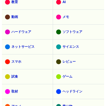
教育
AI
動画
メモ
ハードウェア
ソフトウェア
ネットサービス
サイエンス
スマホ
レビュー
試食
ゲーム
取材
ヘッドライン