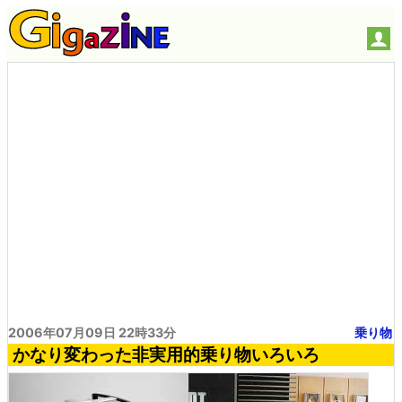
2006年07月09日 22時33分
乗り物
かなり変わった非実用的乗り物いろいろ