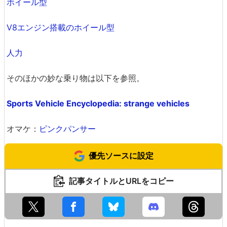
ホイール型
V8エンジン搭載のホイール型
人力
そのほかの妙な乗り物は以下を参照。
Sports Vehicle Encyclopedia: strange vehicles
オマケ：
ピンクパンサー
優先ソースに設定
記事タイトルとURLをコピー