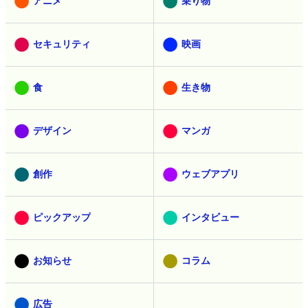
アニメ
乗り物
セキュリティ
映画
食
生き物
デザイン
マンガ
創作
ウェブアプリ
ピックアップ
インタビュー
お知らせ
コラム
広告