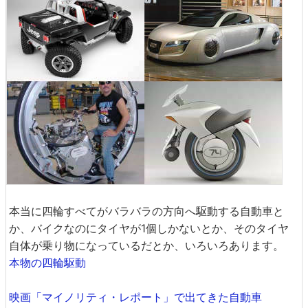
本当に四輪すべてがバラバラの方向へ駆動する自動車と
か、バイクなのにタイヤが1個しかないとか、そのタイヤ
自体が乗り物になっているだとか、いろいろあります。
本物の四輪駆動
映画「マイノリティ・レポート」で出てきた自動車