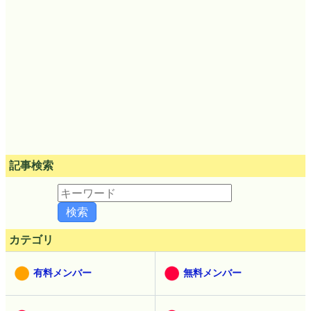
記事検索
カテゴリ
有料メンバー
無料メンバー