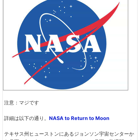
注意：マジです
詳細は以下の通り。
NASA to Return to Moon
テキサス州ヒューストンにあるジョンソン宇宙センターか