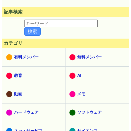
記事検索
カテゴリ
有料メンバー
無料メンバー
教育
AI
動画
メモ
ハードウェア
ソフトウェア
ネットサービス
サイエンス