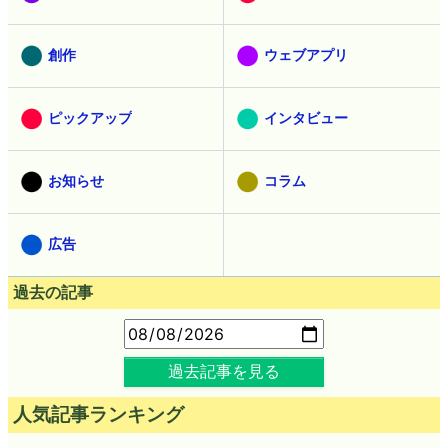
創作
ウェブアプリ
ピックアップ
インタビュー
お知らせ
コラム
広告
過去の記事
過去記事を見る
人気記事ランキング