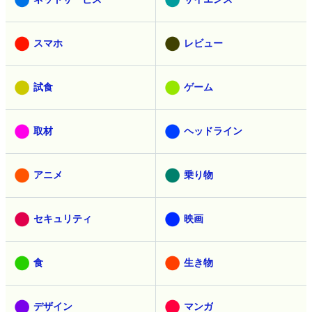
スマホ
レビュー
試食
ゲーム
取材
ヘッドライン
アニメ
乗り物
セキュリティ
映画
食
生き物
デザイン
マンガ