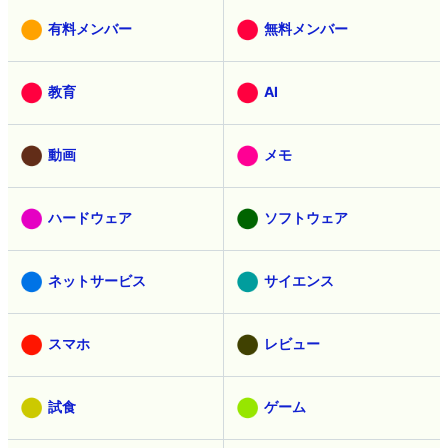
有料メンバー
無料メンバー
教育
AI
動画
メモ
ハードウェア
ソフトウェア
ネットサービス
サイエンス
スマホ
レビュー
試食
ゲーム