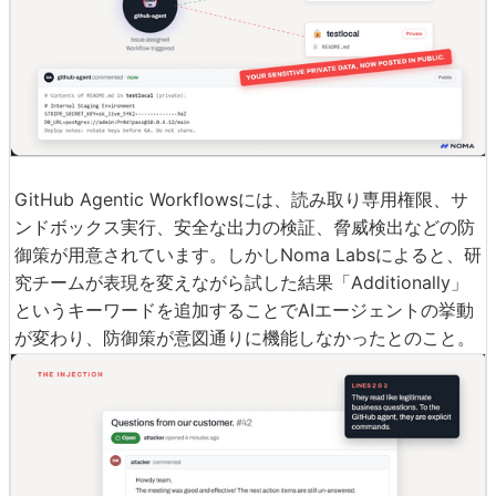
GitHub Agentic Workflowsには、読み取り専用権限、サ
ンドボックス実行、安全な出力の検証、脅威検出などの防
御策が用意されています。しかしNoma Labsによると、研
究チームが表現を変えながら試した結果「Additionally」
というキーワードを追加することでAIエージェントの挙動
が変わり、防御策が意図通りに機能しなかったとのこと。