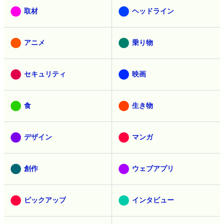
取材
ヘッドライン
アニメ
乗り物
セキュリティ
映画
食
生き物
デザイン
マンガ
創作
ウェブアプリ
ピックアップ
インタビュー