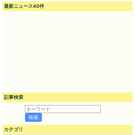
最新ニュース40件
記事検索
カテゴリ