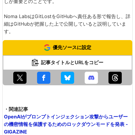
しが重要とのことです。
Noma LabsはGitLostをGitHubへ責任ある形で報告し、詳
細はGitHubが把握した上で公開していると説明していま
す。
優先ソースに設定
記事タイトルとURLをコピー
・関連記事
OpenAIがプロンプトインジェクション攻撃からユーザー
の機密情報を保護するためのロックダウンモードを発表 -
GIGAZINE