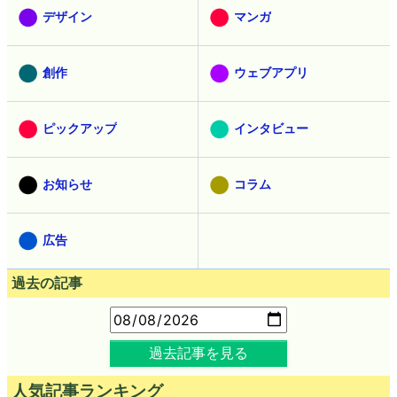
デザイン
マンガ
創作
ウェブアプリ
ピックアップ
インタビュー
お知らせ
コラム
広告
過去の記事
過去記事を見る
人気記事ランキング