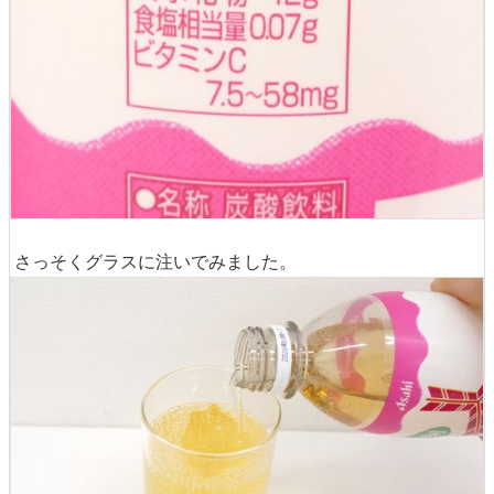
さっそくグラスに注いでみました。