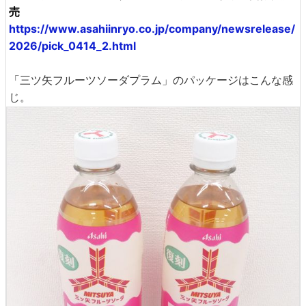
売
https://www.asahiinryo.co.jp/company/newsrelease/
2026/pick_0414_2.html
「三ツ矢フルーツソーダプラム」のパッケージはこんな感
じ。