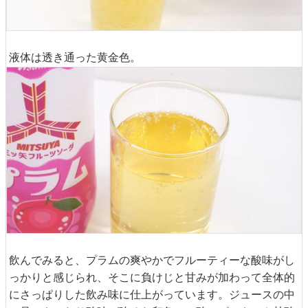
液体は透き通った黄金色。
飲んでみると、プラムの爽やかでフルーティーな酸味がし
っかりと感じられ、そこに負けじと甘みが加わって全体的
にさっぱりした飲み味に仕上がっています。ジュースの中