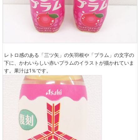
レトロ感のある「三ツ矢」の矢羽根や「プラム」の文字の
下に、かわいらしい赤いプラムのイラストが描かれていま
す。果汁は1％です。