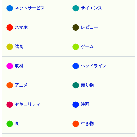
ネットサービス
サイエンス
スマホ
レビュー
試食
ゲーム
取材
ヘッドライン
アニメ
乗り物
セキュリティ
映画
食
生き物