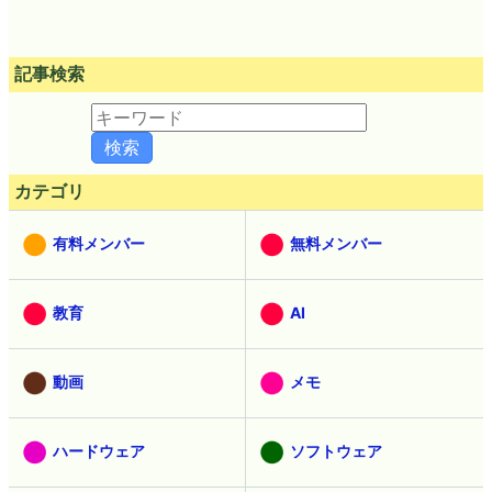
記事検索
カテゴリ
有料メンバー
無料メンバー
教育
AI
動画
メモ
ハードウェア
ソフトウェア