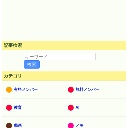
記事検索
カテゴリ
有料メンバー
無料メンバー
教育
AI
動画
メモ