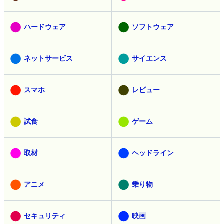
ハードウェア
ソフトウェア
ネットサービス
サイエンス
スマホ
レビュー
試食
ゲーム
取材
ヘッドライン
アニメ
乗り物
セキュリティ
映画