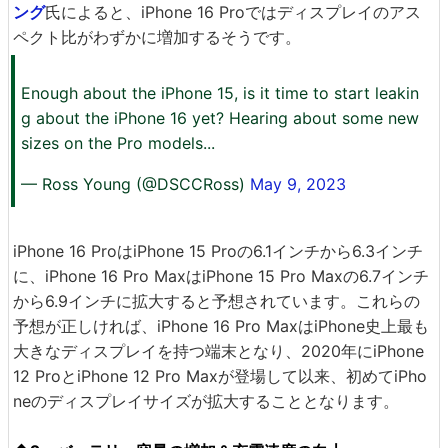
ング
氏によると、iPhone 16 Proではディスプレイのアス
ペクト比がわずかに増加するそうです。
Enough about the iPhone 15, is it time to start leakin
g about the iPhone 16 yet? Hearing about some new
sizes on the Pro models...
— Ross Young (@DSCCRoss)
May 9, 2023
iPhone 16 ProはiPhone 15 Proの6.1インチから6.3インチ
に、iPhone 16 Pro MaxはiPhone 15 Pro Maxの6.7インチ
から6.9インチに拡大すると予想されています。これらの
予想が正しければ、iPhone 16 Pro MaxはiPhone史上最も
大きなディスプレイを持つ端末となり、2020年にiPhone
12 ProとiPhone 12 Pro Maxが登場して以来、初めてiPho
neのディスプレイサイズが拡大することとなります。