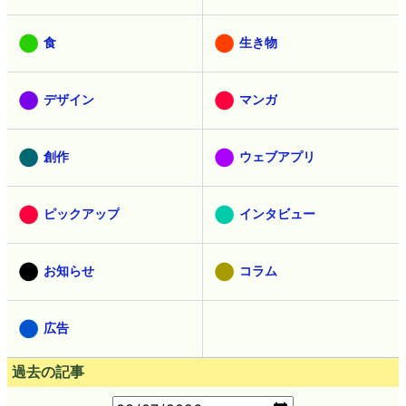
食
生き物
デザイン
マンガ
創作
ウェブアプリ
ピックアップ
インタビュー
お知らせ
コラム
広告
過去の記事