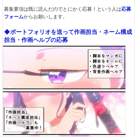
募集要項は既に読んだのでとにかく応募！という人は
応募
フォーム
からお願いします。
◆ポートフォリオを送って作画担当・ネーム構成
担当・作画ヘルプの応募