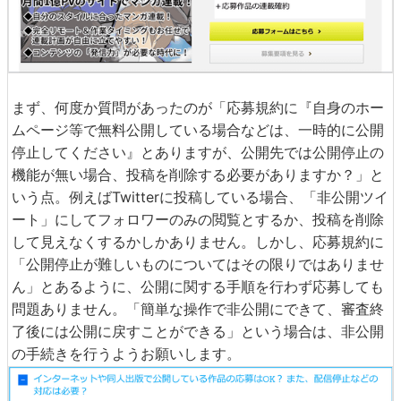
まず、何度か質問があったのが「応募規約に『自身のホー
ムページ等で無料公開している場合などは、一時的に公開
停止してください』とありますが、公開先では公開停止の
機能が無い場合、投稿を削除する必要がありますか？」と
いう点。例えばTwitterに投稿している場合、「非公開ツイ
ート」にしてフォロワーのみの閲覧とするか、投稿を削除
して見えなくするかしかありません。しかし、応募規約に
「公開停止が難しいものについてはその限りではありませ
ん」とあるように、公開に関する手順を行わず応募しても
問題ありません。「簡単な操作で非公開にできて、審査終
了後には公開に戻すことができる」という場合は、非公開
の手続きを行うようお願いします。