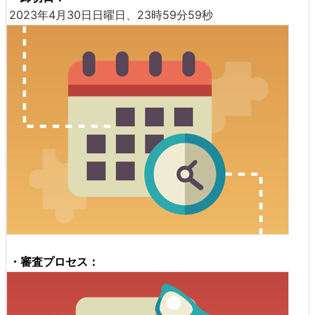
2023年4月30日日曜日、23時59分59秒
・審査プロセス：