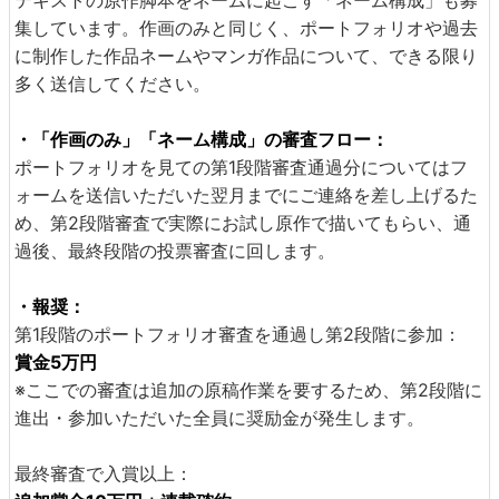
集しています。作画のみと同じく、ポートフォリオや過去
に制作した作品ネームやマンガ作品について、できる限り
多く送信してください。
・「作画のみ」「ネーム構成」の審査フロー：
ポートフォリオを見ての第1段階審査通過分についてはフ
ォームを送信いただいた翌月までにご連絡を差し上げるた
め、第2段階審査で実際にお試し原作で描いてもらい、通
過後、最終段階の投票審査に回します。
・報奨：
第1段階のポートフォリオ審査を通過し第2段階に参加：
賞金5万円
※ここでの審査は追加の原稿作業を要するため、第2段階に
進出・参加いただいた全員に奨励金が発生します。
最終審査で入賞以上：