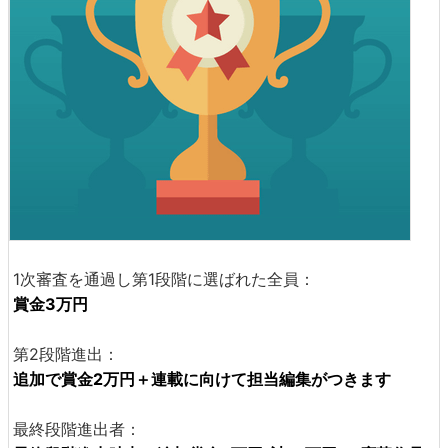
1次審査を通過し第1段階に選ばれた全員：
賞金3万円
第2段階進出：
追加で賞金2万円＋連載に向けて担当編集がつきます
最終段階進出者：