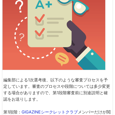
編集部による1次選考後、以下のような審査プロセスを予
定しています。審査のプロセスや段階については多少変更
する場合がありますので、第1段階審査前に別途説明と確
認をお送りします。
第1段階：
GIGAZINEシークレットクラブ
メンバーだけが閲