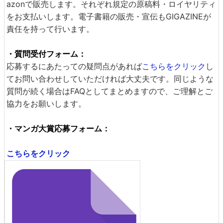
azonで販売します。それぞれ規定の原稿料・ロイヤリティ
をお支払いします。電子書籍の販売・宣伝もGIGAZINEが
責任を持って行います。
・質問受付フォーム：
応募するにあたっての疑問点があれば
こちらをクリック
し
てお問い合わせしていただければ大丈夫です。同じような
質問が続く場合はFAQとしてまとめますので、ご理解とご
協力をお願いします。
・マンガ大賞応募フォーム：
こちらをクリック