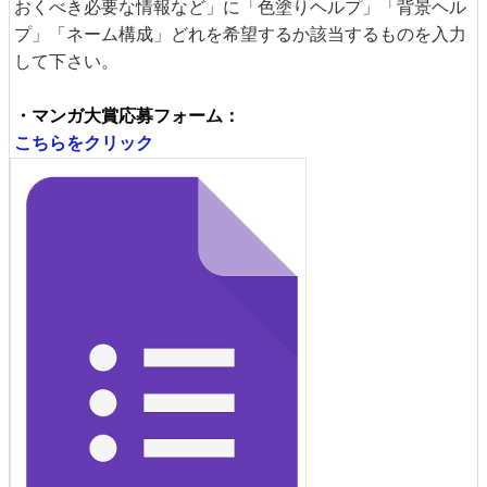
おくべき必要な情報など」に「色塗りヘルプ」「背景ヘル
プ」「ネーム構成」どれを希望するか該当するものを入力
して下さい。
・マンガ大賞応募フォーム：
こちらをクリック