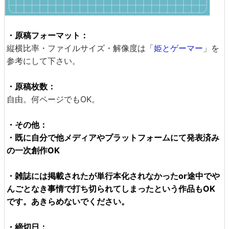
・原稿フォーマット：
縦横比率・ファイルサイズ・解像度は「
姫とゲーマー
」を
参考にして下さい。
・原稿枚数：
自由。何ページでもOK。
・その他：
・既に自分で他メディアやプラットフォームにて発表済み
の一次創作OK
・雑誌には掲載されたが単行本化されなかったor途中でや
んごとなき事情で打ち切られてしまったという作品もOK
です。あきらめないでください。
・締切日：