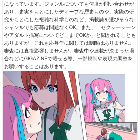
になっています。ジャンルについても何度か問い合わせが
あり、史実をもとにしたディープな歴史ものや、実際の研
究をもとにした複雑な科学ものなど、掲載誌を選びそうな
ジャンルでも応募は問題なくOK。また、「セクシーシーン
やアダルト描写についてどこまでOKか」と聞かれることも
ありますが、これも応募作に関しては制限はありません。
審査には直接影響しませんが、審査中や連載が決まった場
合などにGIGAZINEで載せる際、一部規制や表現の調整を
お願いすることはあります。