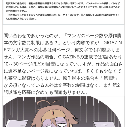
問い合わせで多かったのが、「マンガのページ数や原作脚
本の文字数に制限はある？」という内容ですが、GIGAZIN
Eマンガ大賞への応募は何ページ、何文字でも問題ありま
せん。マンガ作品の場合、GIGAZINEの連載では1話あたり
10～30ページほどが目安になっていますが、作品の面白さ
に過不足ないページ数になっていれば、多くても少なくて
も審査に影響はありません。原作脚本の場合も「第1話」
が必須となっている以外は文字数の制限はなく、また第2
話以降を応募に含めても問題ありません。