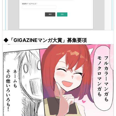
◆「GIGAZINEマンガ大賞」募集要項