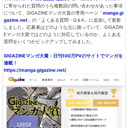
に寄せられた質問のうち複数回の問い合わせがあった事項
について、GIGAZINEマンガ大賞の専用ページ「
manga.gi
gazine.net
」の「よくある質問・Q＆A」に追加して更新
しました。応募者はどのような点に困っていて、GIGAZIN
Eマンガ大賞ではどのように対応しているのか、よくある
質問をいくつかピックアップしてみました。
GIGAZINEマンガ大賞 - 日刊100万PVのサイトでマンガを
連載！
https://manga.gigazine.net/