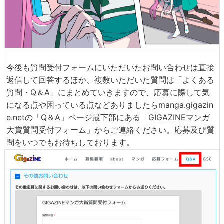
今後も質問受付フォームにいただいたお問い合わせは直接
返信して回答するほか、複数いただいた質問は「よくある
質問・Q＆A」にまとめていきますので、応募に際して気
になる点や困っている点などありましたらmanga.gigazin
e.netの「Q＆A」ページ最下部にある「GIGAZINEマンガ
大賞質問受付フォーム」からご連絡ください。応募及び質
問をいつでもお待ちしております。