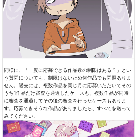
同様に、「一度に応募できる作品数の制限はある？」とい
う質問についても、制限はないため何作品でも問題ありま
せん。過去には、複数作品を同じ月に応募いただいてその
うち1作品だけ審査を通過したケースも、複数作品が同時
に審査を通過してその後の審査を行ったケースもありま
す。応募できそうな作品がありましたら、すべてを送って
みてください。