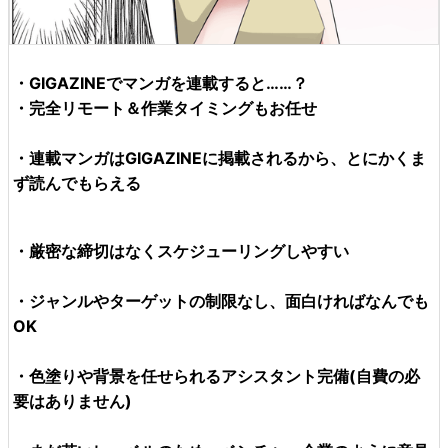
・GIGAZINEでマンガを連載すると……？
・完全リモート＆作業タイミングもお任せ
・連載マンガはGIGAZINEに掲載されるから、とにかくま
ず読んでもらえる
・厳密な締切はなくスケジューリングしやすい
・ジャンルやターゲットの制限なし、面白ければなんでも
OK
・色塗りや背景を任せられるアシスタント完備(自費の必
要はありません)