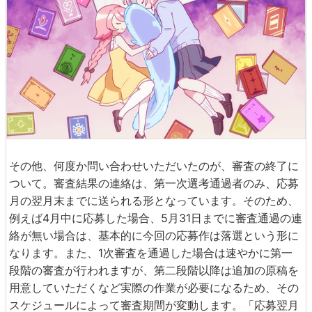
その他、何度か問い合わせいただいたのが、審査の終了に
ついて。審査結果の連絡は、第一次選考通過者のみ、応募
月の翌月末までに送られる形となっています。そのため、
例えば4月中に応募した場合、5月31日までに審査通過の連
絡が無い場合は、基本的に今回の応募作は落選という形に
なります。また、1次審査を通過した場合は速やかに第一
段階の審査が行われますが、第二段階以降は追加の原稿を
用意していただくなど実際の作業が必要になるため、その
スケジュールによって審査期間が変動します。「応募翌月