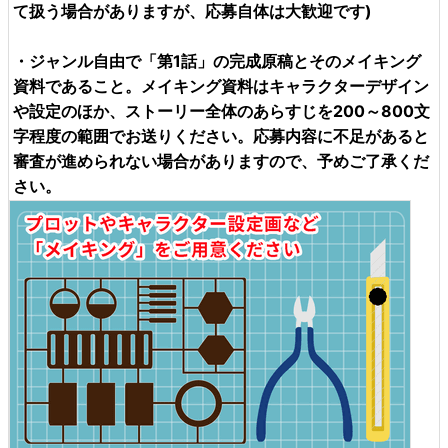
て扱う場合がありますが、応募自体は大歓迎です)
・ジャンル自由で「第1話」の
完成原稿
とその
メイキング
資料
であること。メイキング資料はキャラクターデザイン
や設定のほか、ストーリー全体のあらすじを200～800文
字程度の範囲でお送りください。応募内容に不足があると
審査が進められない場合がありますので、予めご了承くだ
さい。