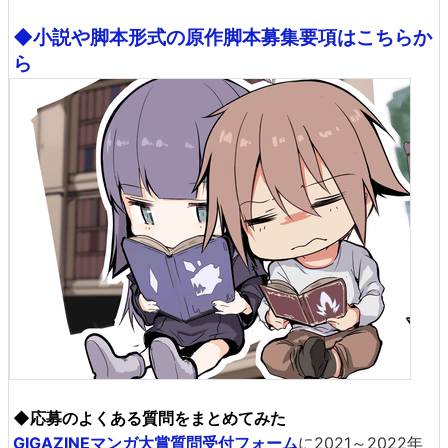
◆小説や脚本形式の原作脚本募集要項はこちらか
ら
◆応募のよくある質問をまとめてみた
GIGAZINEマンガ大賞質問受付フォーム
に2021～2022年