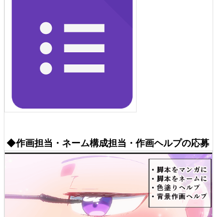
◆作画担当・ネーム構成担当・作画ヘルプの応募