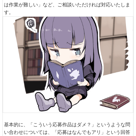
は作業が難しい」など、ご相談いただければ対応いたしま
す。
基本的に、「こういう応募作品はダメ？」というような問
い合わせについては、「応募はなんでもアリ」という回答