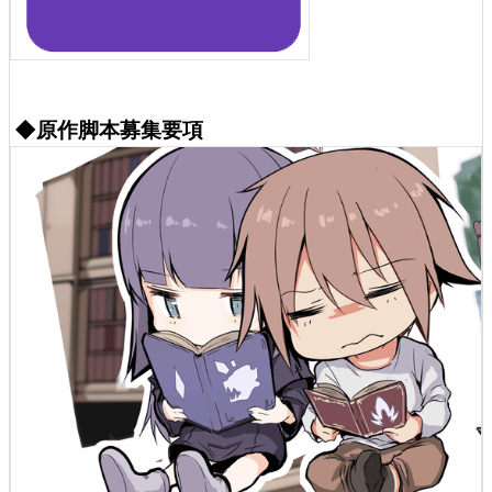
◆原作脚本募集要項