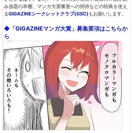
み放題の本棚、マンガ大賞審査への招待などの特典を使え
る
GIGAZINEシークレットクラブ(GSC)
もお願いします。
◆「GIGAZINEマンガ大賞」募集要項はこちらか
ら