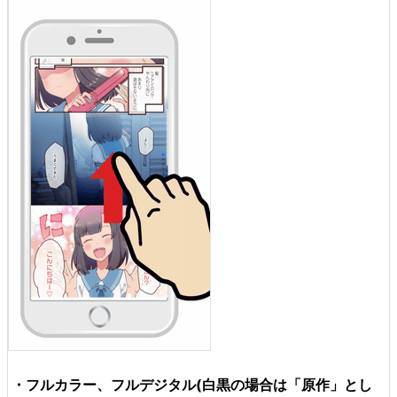
・フルカラー、フルデジタル(白黒の場合は「原作」とし