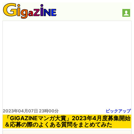
2023年04月07日 23時00分
ピックアップ
「GIGAZINEマンガ大賞」2023年4月度募集開始
＆応募の際のよくある質問をまとめてみた