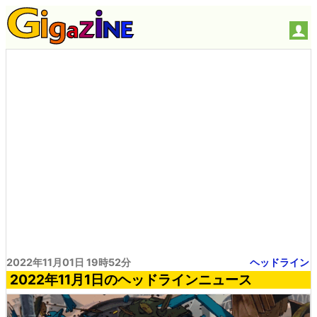
2022年11月01日 19時52分
ヘッドライン
2022年11月1日のヘッドラインニュース