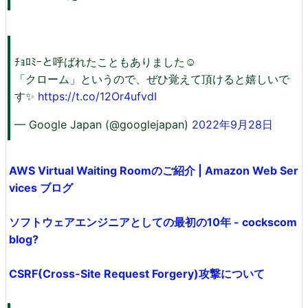
ﾁｮﾛﾐｰと呼ばれたこともありました☺
「クローム」というので、ぜひ覚えて頂けると嬉しいで
す✨
https://t.co/12Or4ufvdI
— Google Japan (@googlejapan)
2022年9月28日
AWS Virtual Waiting Roomのご紹介 | Amazon Web Ser
vices ブログ
ソフトウェアエンジニアとしての最初の10年 - cockscom
blog?
CSRF(Cross-Site Request Forgery)攻撃について