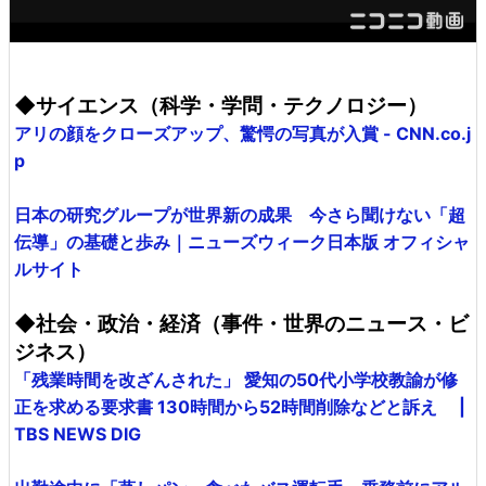
◆サイエンス（科学・学問・テクノロジー）
アリの顔をクローズアップ、驚愕の写真が入賞 - CNN.co.j
p
日本の研究グループが世界新の成果 今さら聞けない「超
伝導」の基礎と歩み｜ニューズウィーク日本版 オフィシャ
ルサイト
◆社会・政治・経済（事件・世界のニュース・ビ
ジネス）
「残業時間を改ざんされた」 愛知の50代小学校教諭が修
正を求める要求書 130時間から52時間削除などと訴え |
TBS NEWS DIG