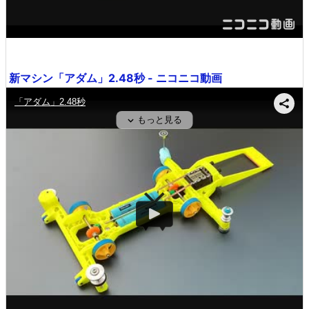
新マシン「アダム」2.48秒 - ニコニコ動画