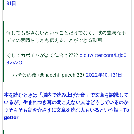
31日
何しても起きないということだけでなく、彼の豊満なボ
ディの素晴らしさも伝えることができる動画。
そしてカボチャがよく似合う????
pic.twitter.com/Lrjc0
6VVzO
— ハチ公の僕 (@hacchi_pucchi33)
2022年10月31日
本を読むときは「脳内で読み上げた音」で文章を認識して
いるが、生まれつき耳の聞こえない人はどうしているのか
→そもそも音を介さずに文章を読む人もいるという話 - To
getter