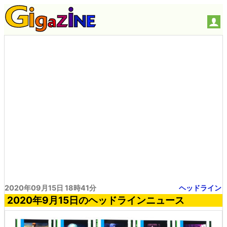
2020年09月15日 18時41分
ヘッドライン
2020年9月15日のヘッドラインニュース