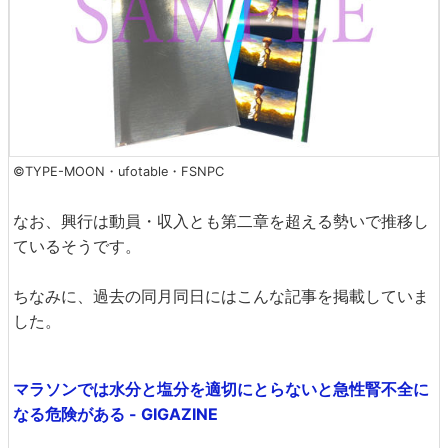
©TYPE-MOON・ufotable・FSNPC
なお、興行は動員・収入とも第二章を超える勢いで推移し
ているそうです。
ちなみに、過去の同月同日にはこんな記事を掲載していま
した。
マラソンでは水分と塩分を適切にとらないと急性腎不全に
なる危険がある - GIGAZINE