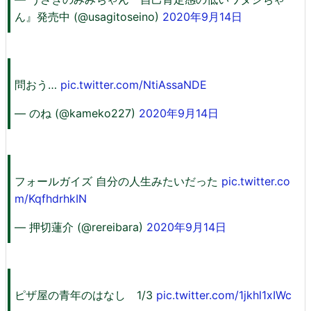
ん』発売中 (@usagitoseino)
2020年9月14日
問おう…
pic.twitter.com/NtiAssaNDE
— のね (@kameko227)
2020年9月14日
フォールガイズ 自分の人生みたいだった
pic.twitter.co
m/KqfhdrhkIN
— 押切蓮介 (@rereibara)
2020年9月14日
ピザ屋の青年のはなし 1/3
pic.twitter.com/1jkhl1xIWc