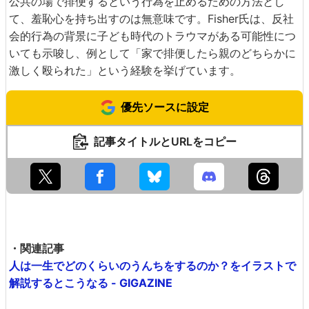
公共の場で排便するという行為を止めるための方法とし
て、羞恥心を持ち出すのは無意味です。Fisher氏は、反社
会的行為の背景に子ども時代のトラウマがある可能性につ
いても示唆し、例として「家で排便したら親のどちらかに
激しく殴られた」という経験を挙げています。
優先ソースに設定
記事タイトルとURLをコピー
・関連記事
人は一生でどのくらいのうんちをするのか？をイラストで
解説するとこうなる - GIGAZINE