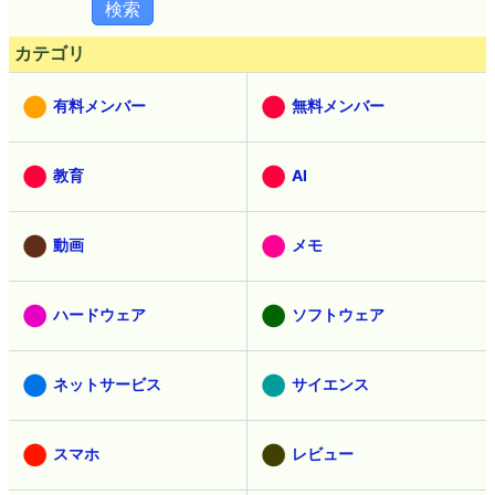
カテゴリ
有料メンバー
無料メンバー
教育
AI
動画
メモ
ハードウェア
ソフトウェア
ネットサービス
サイエンス
スマホ
レビュー