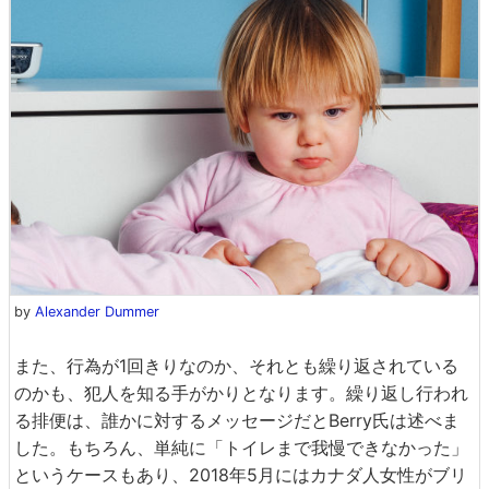
by
Alexander Dummer
また、行為が1回きりなのか、それとも繰り返されている
のかも、犯人を知る手がかりとなります。繰り返し行われ
る排便は、誰かに対するメッセージだとBerry氏は述べま
した。もちろん、単純に「トイレまで我慢できなかった」
というケースもあり、2018年5月にはカナダ人女性がブリ