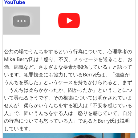
YouTube
公共の場でうんちをするという行為について、心理学者の
Mike Berry氏は「怒り、不安、メッセージを送ること、お
酒、病気など、さまざまな要素が関係している」と語って
います。犯罪捜査にも協力しているBerry氏は、「強盗が
うんちを残した」というケースを持ちかけられると、まず
「うんちは柔らかかったか、固かったか」ということにつ
いて尋ねるそうです。その根拠については明かされていま
せんが、柔らかいうんちをする犯人は「不安を感じている
人」で、固いうんちをする人は「怒りを感じていて、自分
の行為についても怒っている人」であるとBerry氏は説明
しています。