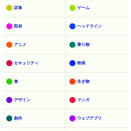
試食
ゲーム
取材
ヘッドライン
アニメ
乗り物
セキュリティ
映画
食
生き物
デザイン
マンガ
創作
ウェブアプリ