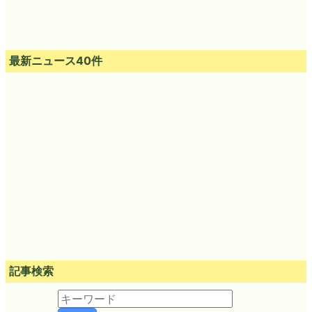
最新ニュース40件
記事検索