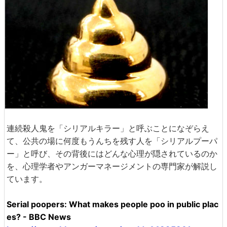
連続殺人鬼を「シリアルキラー」と呼ぶことになぞらえ
て、公共の場に何度もうんちを残す人を「シリアルプーパ
ー」と呼び、その背後にはどんな心理が隠されているのか
を、心理学者やアンガーマネージメントの専門家が解説し
ています。
Serial poopers: What makes people poo in public plac
es? - BBC News