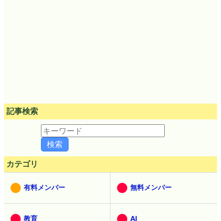
記事検索
カテゴリ
有料メンバー
無料メンバー
教育
AI