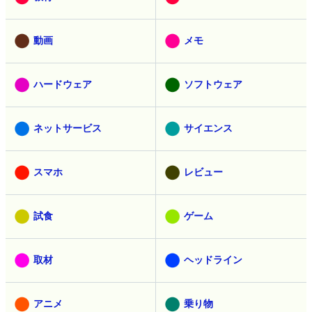
動画
メモ
ハードウェア
ソフトウェア
ネットサービス
サイエンス
スマホ
レビュー
試食
ゲーム
取材
ヘッドライン
アニメ
乗り物