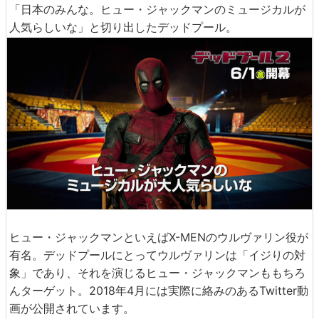
「日本のみんな。ヒュー・ジャックマンのミュージカルが
人気らしいな」と切り出したデッドプール。
ヒュー・ジャックマンといえばX-MENのウルヴァリン役が
有名。デッドプールにとってウルヴァリンは「イジりの対
象」であり、それを演じるヒュー・ジャックマンももちろ
んターゲット。2018年4月には実際に絡みのあるTwitter動
画が公開されています。