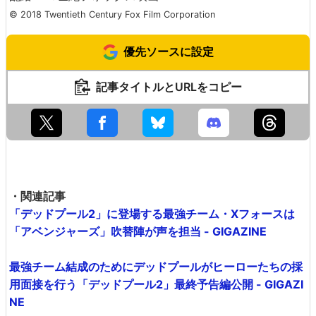
© 2018 Twentieth Century Fox Film Corporation
優先ソースに設定
記事タイトルとURLをコピー
・関連記事
「デッドプール2」に登場する最強チーム・Xフォースは
「アベンジャーズ」吹替陣が声を担当 - GIGAZINE
最強チーム結成のためにデッドプールがヒーローたちの採
用面接を行う「デッドプール2」最終予告編公開 - GIGAZI
NE