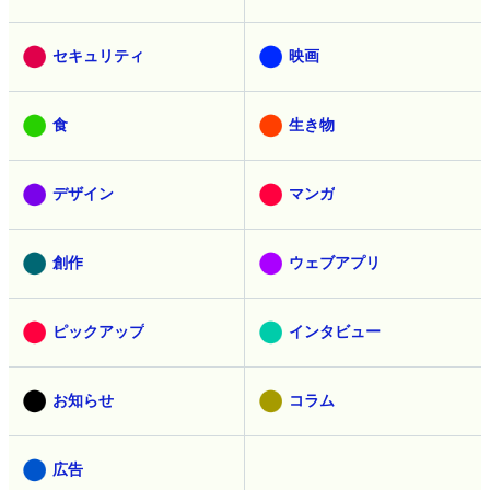
セキュリティ
映画
食
生き物
デザイン
マンガ
創作
ウェブアプリ
ピックアップ
インタビュー
お知らせ
コラム
広告