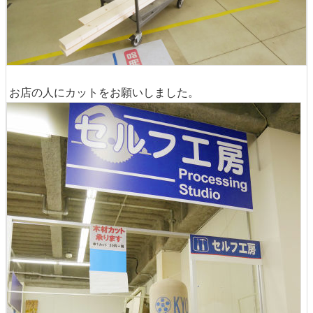
お店の人にカットをお願いしました。