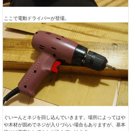
ここで電動ドライバーが登場。
ぐいーんとネジを回し込んでいきます。場所によってはや
や木材が固めでネジが入りづらい場合もありますが、基本