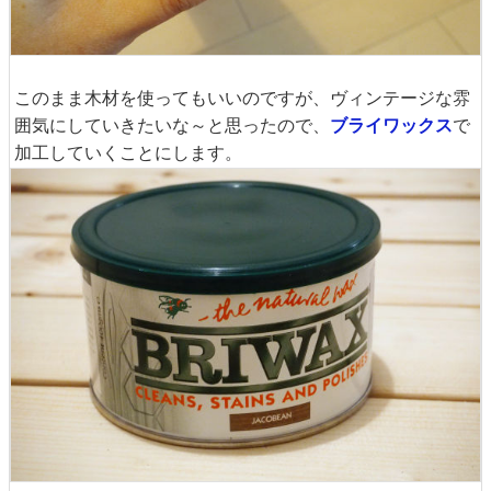
このまま木材を使ってもいいのですが、ヴィンテージな雰
囲気にしていきたいな～と思ったので、
ブライワックス
で
加工していくことにします。