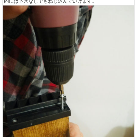
的には下穴なしでもねじ込んでいけます。