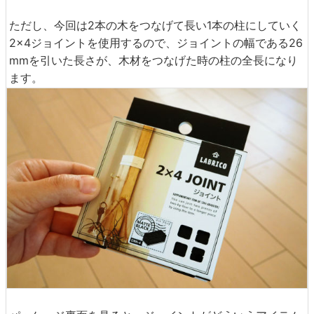
ただし、今回は2本の木をつなげて長い1本の柱にしていく
2×4ジョイントを使用するので、ジョイントの幅である26
mmを引いた長さが、木材をつなげた時の柱の全長になり
ます。