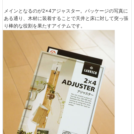
メインとなるのが2×4アジャスター。パッケージの写真に
ある通り、木材に装着することで天井と床に対して突っ張
り棒的な役割を果たすアイテムです。