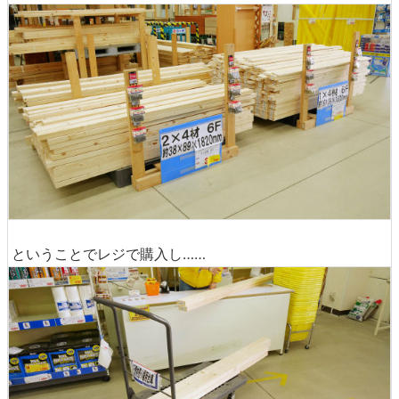
ということでレジで購入し……