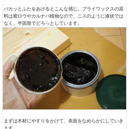
パカッとふたをあけるとこんな感じ。ブライワックスの原
料は蜜ロウやカルナバ植物なので、ニスのように液状では
なく、半固形でどろっとしています。
まずは木材にやすりをかけて、表面をなめらかにしていき
ます。