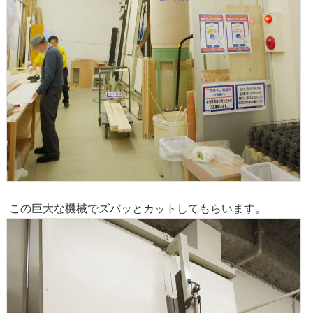
この巨大な機械でズバッとカットしてもらいます。