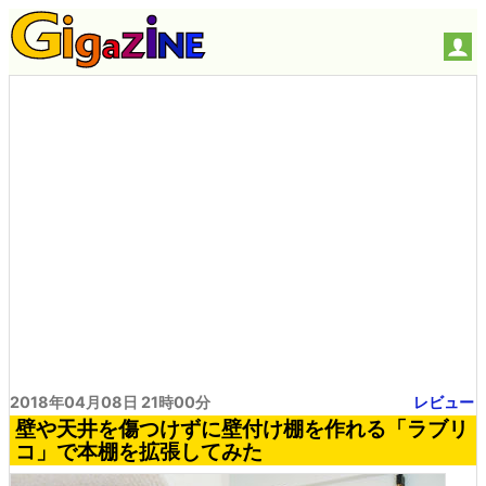
2018年04月08日 21時00分
レビュー
壁や天井を傷つけずに壁付け棚を作れる「ラブリ
コ」で本棚を拡張してみた