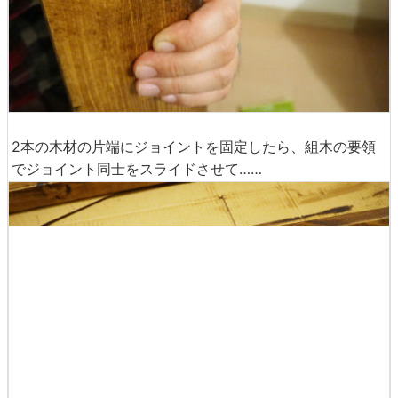
2本の木材の片端にジョイントを固定したら、組木の要領
でジョイント同士をスライドさせて……