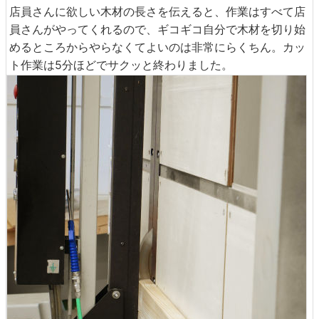
店員さんに欲しい木材の長さを伝えると、作業はすべて店
員さんがやってくれるので、ギコギコ自分で木材を切り始
めるところからやらなくてよいのは非常にらくちん。カッ
ト作業は5分ほどでサクッと終わりました。