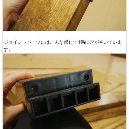
ジョイントパーツにはこんな感じで4隅に穴が空いていま
す。