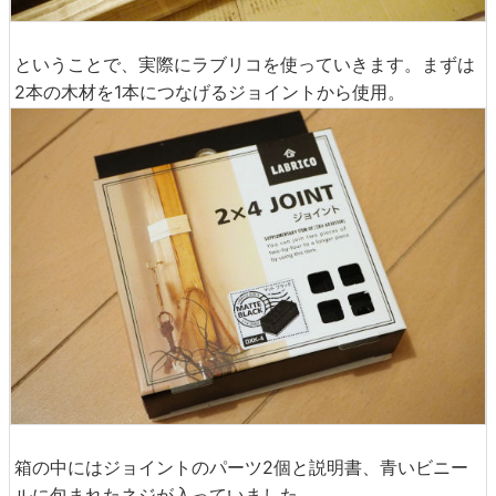
ということで、実際にラブリコを使っていきます。まずは
2本の木材を1本につなげるジョイントから使用。
箱の中にはジョイントのパーツ2個と説明書、青いビニー
ルに包まれたネジが入っていました。