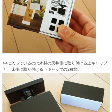
中に入っているのは木材の天井側に取り付ける上キャップ
と、床側に取り付ける下キャップの2種類。