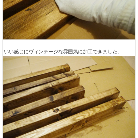
いい感じにヴィンテージな雰囲気に加工できました。