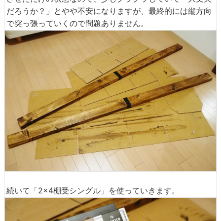
だろうか？」とやや不安になりますが、最終的には縦方向
で突っ張っていくので問題ありません。
続いて「2×4棚受シングル」を使っていきます。