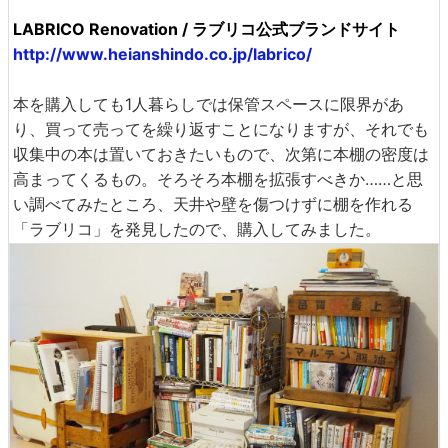
LABRICO Renovation / ラブリコ公式ブランドサイト
http://www.heianshindo.co.jp/labrico/
本を購入しても1人暮らしでは保管スペースに限界があ
り、買って売ってを繰り返すことになりますが、それでも
収集中の本は置いておきたいもので、次第に本棚の密度は
高まってくるもの。そろそろ本棚を拡張すべきか……と思
い調べてみたところ、天井や壁を傷つけずに棚を作れる
「ラブリコ」を発見したので、購入してみました。