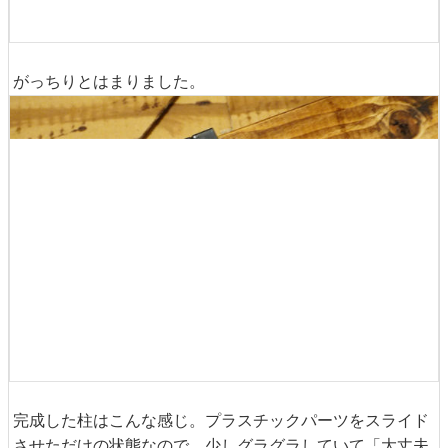
がっちりとはまりました。
完成した柱はこんな感じ。プラスチックパーツをスライド
させただけの状態なので、少しグラグラしていて「大丈夫