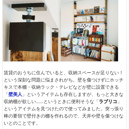
賃貸のおうちに住んでいると、収納スペースが足りない！
という深刻な問題に悩まされがち。壁を傷つけずにホッチ
キスで本棚・収納ラック・テレビなどが壁に設置できる
「
壁美人
」というアイテムも存在しますが、もっと大きな
収納棚が欲しい……というときに便利そうな「
ラブリコ
」
というアイテムを見つけたので使ってみました。突っ張り
棒の要領で壁付きの棚を作れるので、天井や壁を傷つけな
いとのことです。