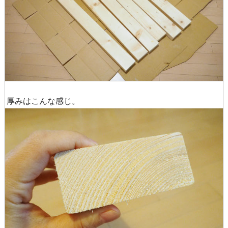
厚みはこんな感じ。