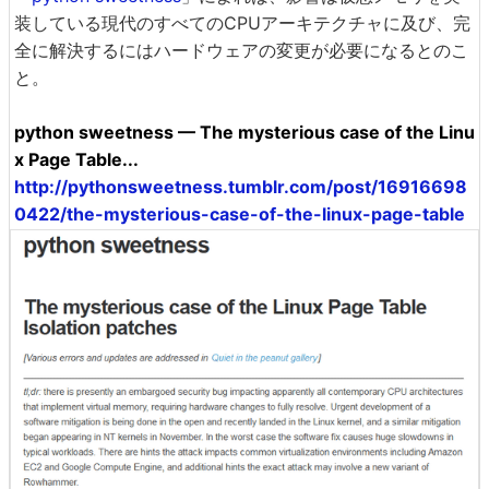
装している現代のすべてのCPUアーキテクチャに及び、完
全に解決するにはハードウェアの変更が必要になるとのこ
と。
python sweetness — The mysterious case of the Linu
x Page Table...
http://pythonsweetness.tumblr.com/post/16916698
0422/the-mysterious-case-of-the-linux-page-table