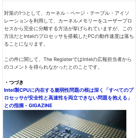
対策の1つとして、カーネル・ページ・テーブル・アイソ
レーションを利用して、カーネルメモリーをユーザープロ
セスから完全に分離する方法が挙げられていますが、この
方法だとIntelのプロセッサを搭載したPCの動作速度は落ち
ることになります。
この件に関して、The RegisterではIntelの広報担当者から
のコメントを得られなかったとのことです。
・つづき
Intel製CPUに内在する脆弱性問題の根は深く「すべてのプ
ロセッサが安全性と高速性を両立できない問題を抱える」
との指摘 - GIGAZINE