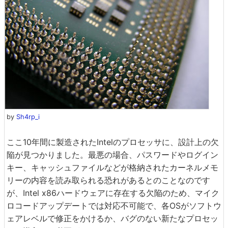
by
Sh4rp_i
ここ10年間に製造されたIntelのプロセッサに、設計上の欠
陥が見つかりました。最悪の場合、パスワードやログイン
キー、キャッシュファイルなどが格納されたカーネルメモ
リーの内容を読み取られる恐れがあるとのことなのです
が、Intel x86ハードウェアに存在する欠陥のため、マイク
ロコードアップデートでは対応不可能で、各OSがソフトウ
ェアレベルで修正をかけるか、バグのない新たなプロセッ