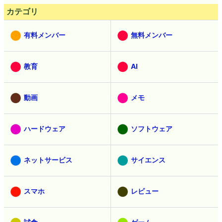
カテゴリ
有料メンバー
無料メンバー
教育
AI
動画
メモ
ハードウェア
ソフトウェア
ネットサービス
サイエンス
スマホ
レビュー