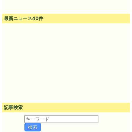
最新ニュース40件
記事検索