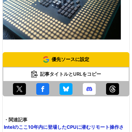
優先ソースに設定
記事タイトルとURLをコピー
・関連記事
Intelのここ10年内に登場したCPUに潜むリモート操作さ