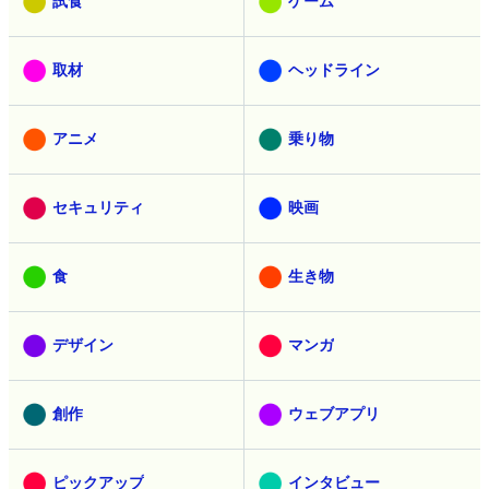
試食
ゲーム
取材
ヘッドライン
アニメ
乗り物
セキュリティ
映画
食
生き物
デザイン
マンガ
創作
ウェブアプリ
ピックアップ
インタビュー