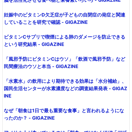
脳を活性化させる食べ物と栄養素いろいろ - GIGAZINE
妊娠中のビタミンD欠乏症が子どもの自閉症の発症と関連
していることを研究で確認 - GIGAZINE
ビタミンCサプリで喫煙による肺のダメージを防止できる
という研究結果 - GIGAZINE
「風邪予防にビタミンCはウソ」「飲酒で風邪予防」など
民間療法のウソと本当 - GIGAZINE
「水素水」の飲用により期待できる効果は「水分補給」、
国民生活センターが水素濃度などの調査結果発表 - GIGAZ
INE
なぜ「朝食は1日で最も重要な食事」と言われるようにな
ったのか？ - GIGAZINE