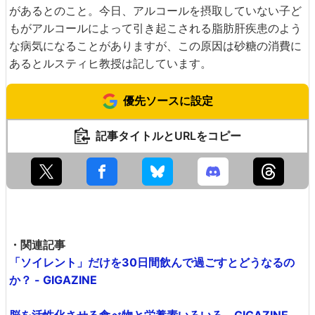
があるとのこと。今日、アルコールを摂取していない子ど
もがアルコールによって引き起こされる脂肪肝疾患のよう
な病気になることがありますが、この原因は砂糖の消費に
あるとルスティヒ教授は記しています。
優先ソースに設定
記事タイトルとURLをコピー
・関連記事
「ソイレント」だけを30日間飲んで過ごすとどうなるの
か？ - GIGAZINE