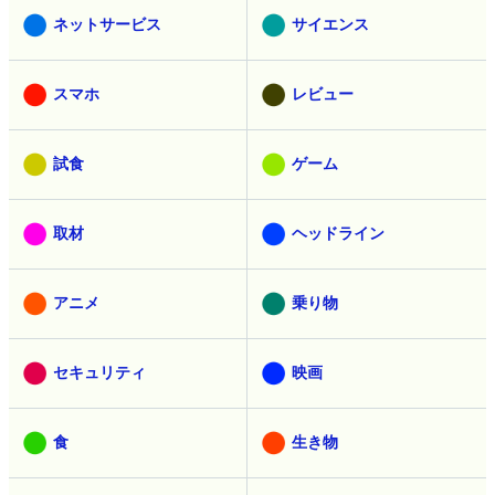
ネットサービス
サイエンス
スマホ
レビュー
試食
ゲーム
取材
ヘッドライン
アニメ
乗り物
セキュリティ
映画
食
生き物