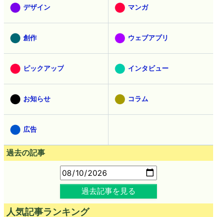
デザイン
マンガ
創作
ウェブアプリ
ピックアップ
インタビュー
お知らせ
コラム
広告
過去の記事
過去記事を見る
人気記事ランキング