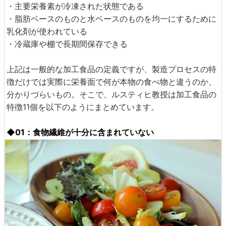
・主要栄養素が冷凍された状態である
・脂肪ベースのものと水ベースのものを均一にするために
乳化剤が使われている
・冷蔵庫や棚で長期間保存できる
上記は一般的な加工食品の定義ですが、製造プロセスの特
徴だけでは実際に栄養面で何が本物の食べ物と違うのか、
分かりづらいもの。そこで、ルスティヒ教授は加工食品の
特徴11個を以下のようにまとめています。
◆01：食物繊維が十分に含まれていない