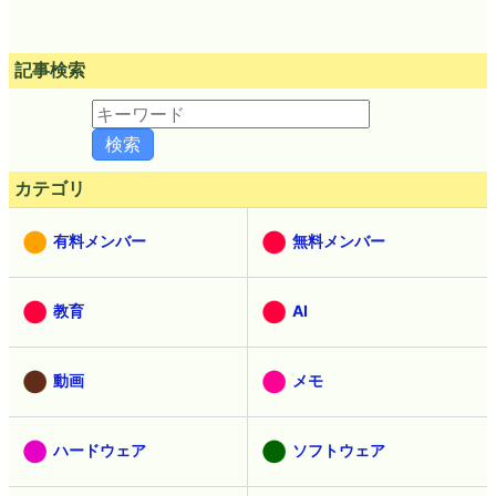
記事検索
カテゴリ
有料メンバー
無料メンバー
教育
AI
動画
メモ
ハードウェア
ソフトウェア