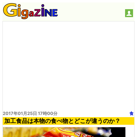
2017年01月25日 17時00分
食
加工食品は本物の食べ物とどこが違うのか？