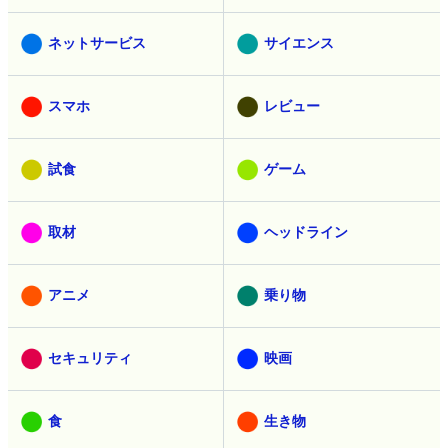
ネットサービス
サイエンス
スマホ
レビュー
試食
ゲーム
取材
ヘッドライン
アニメ
乗り物
セキュリティ
映画
食
生き物