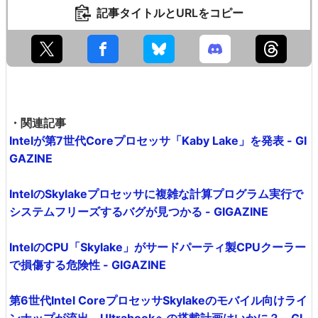
記事タイトルとURLをコピー
・関連記事
Intelが第7世代Coreプロセッサ「Kaby Lake」を発表 - GI
GAZINE
IntelのSkylakeプロセッサに複雑な計算プログラム実行で
システムフリーズするバグが見つかる - GIGAZINE
IntelのCPU「Skylake」がサードパーティ製CPUクーラー
で損傷する危険性 - GIGAZINE
第6世代Intel CoreプロセッサSkylakeのモバイル向けライ