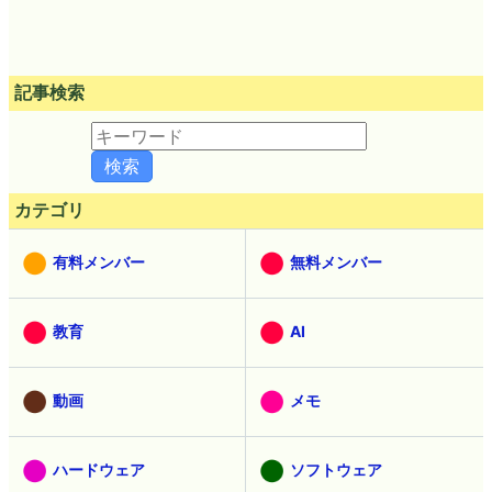
記事検索
カテゴリ
有料メンバー
無料メンバー
教育
AI
動画
メモ
ハードウェア
ソフトウェア