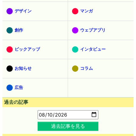
デザイン
マンガ
創作
ウェブアプリ
ピックアップ
インタビュー
お知らせ
コラム
広告
過去の記事
過去記事を見る