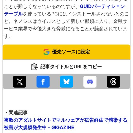
ことが難しくなっているのですが、
GUIDパーティション
テーブル
を使っているPCにはインストールされないとのこ
と。ネメシスはウイルスとして新しい部類に入り、金融サ
ービス業界で今後大きな脅威になることが懸念されていま
す。
優先ソースに設定
記事タイトルとURLをコピー
・関連記事
複数のアダルトサイトでマルウェアが広告経由で感染する
被害が大規模発生中 - GIGAZINE