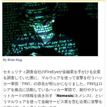
By
Brian Klug
セキュリティ調査会社のFireEyeが金融業を手がける企業
を調査していた際に、マルウェアを使って攻撃を行うハッ
カー軍団「FIN1」の存在が明らかになりました。FIN1はロ
シアを拠点に活動しているハッカー軍団で、銀行やクレジ
ットカードの情報を抜き出す「
Nemesis
(ネメシス)」とい
うマルウェアを使って金融サービス業を営む企業に攻撃を