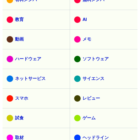
教育
AI
動画
メモ
ハードウェア
ソフトウェア
ネットサービス
サイエンス
スマホ
レビュー
試食
ゲーム
取材
ヘッドライン