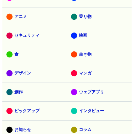
アニメ
乗り物
セキュリティ
映画
食
生き物
デザイン
マンガ
創作
ウェブアプリ
ピックアップ
インタビュー
お知らせ
コラム