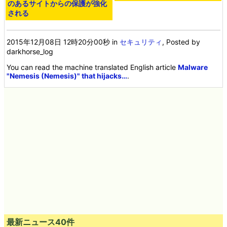
のあるサイトからの保護が強化
される
2015年12月08日 12時20分00秒
in
セキュリティ
, Posted by
darkhorse_log
You can read the machine translated English article
Malware
"Nemesis (Nemesis)" that hijacks…
.
最新ニュース40件