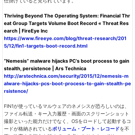
仕掛けていると見られています。
Thriving Beyond The Operating System: Financial Thr
eat Group Targets Volume Boot Record « Threat Res
earch | FireEye Inc
https://www.fireeye.com/blog/threat-research/201
5/12/fin1-targets-boot-record.html
“Nemesis” malware hijacks PC’s boot process to gain
stealth, persistence | Ars Technica
http://arstechnica.com/security/2015/12/nemesis-m
alware-hijacks-pcs-boot-process-to-gain-stealth-pe
rsistence/
FIN1が使っているマルウェアのネメシスが恐ろしいのは、
ファイル転送・キー入力履歴・画面のスクリーンショット
撮影といった能力だけでなく、OSをロードして起動するコ
ードが格納されている
ボリューム・ブート・レコード
を不