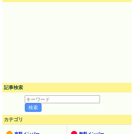
記事検索
カテゴリ
有料メンバー
無料メンバー