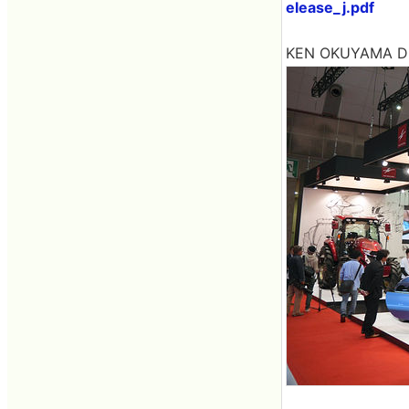
elease_j.pdf
KEN OKUYAMA