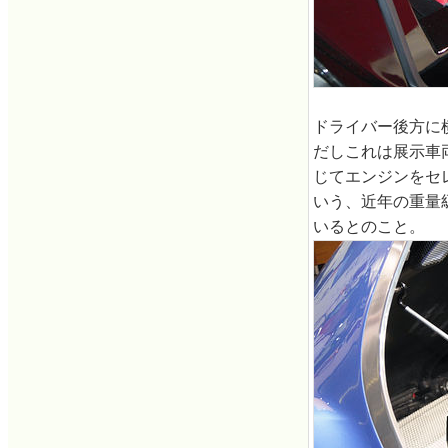
ドライバー後方に
だしこれは展示車
じてエンジンをセ
いう、近年の重量
いるとのこと。