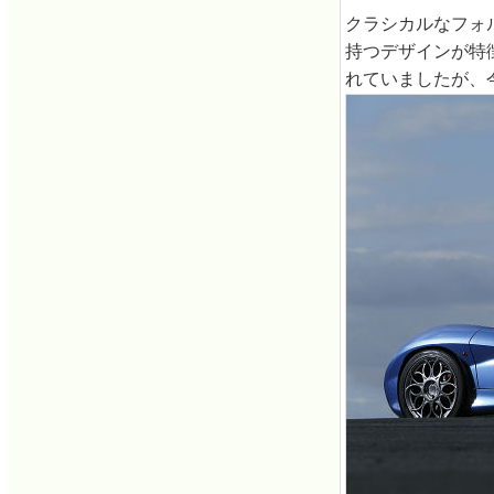
クラシカルなフォ
持つデザインが特
れていましたが、