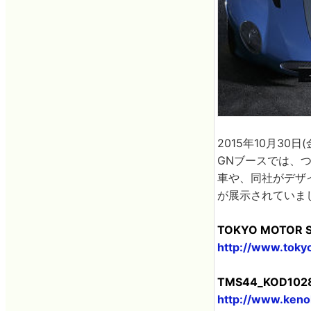
2015年10月30
GNブースでは、
車や、同社がデザ
が展示されていま
TOKYO MOTOR 
http://www.tok
TMS44_KOD1
http://www.ken