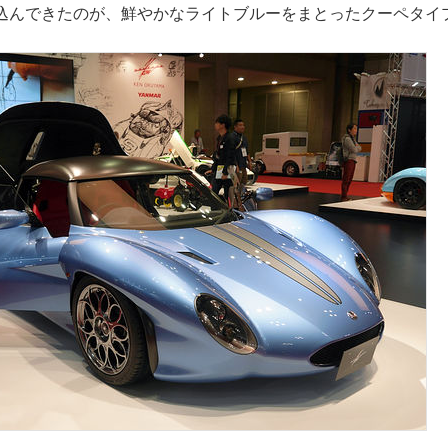
込んできたのが、鮮やかなライトブルーをまとったクーペタイ