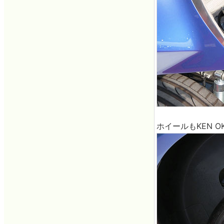
ホイールもKEN O