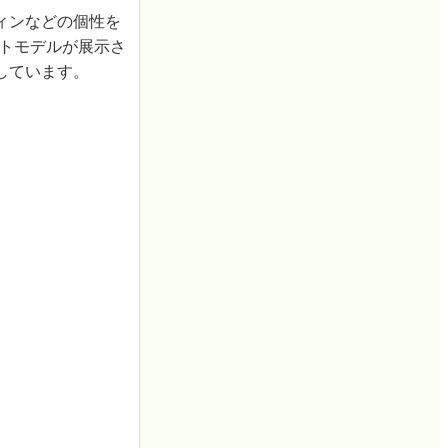
ィンなどの個性を
プトモデルが展示さ
しています。