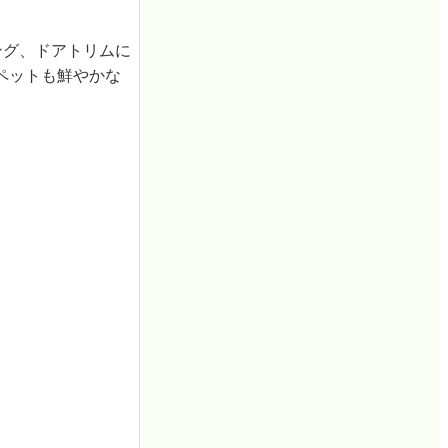
ング、ドアトリムに
ペットも鮮やかな