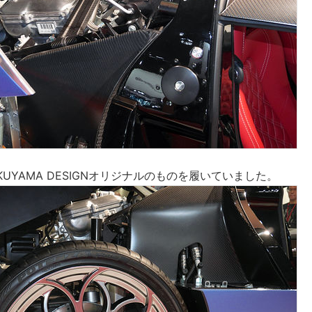
KUYAMA DESIGNオリジナルのものを履いていました。