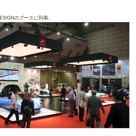
 DESIGNのブースに到着。