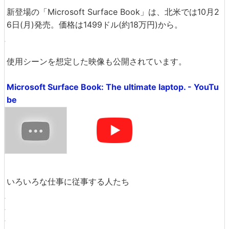
新登場の「Microsoft Surface Book」は、北米では10月2
6日(月)発売。価格は1499ドル(約18万円)から。
使用シーンを想定した映像も公開されています。
Microsoft Surface Book: The ultimate laptop. - YouTu
be