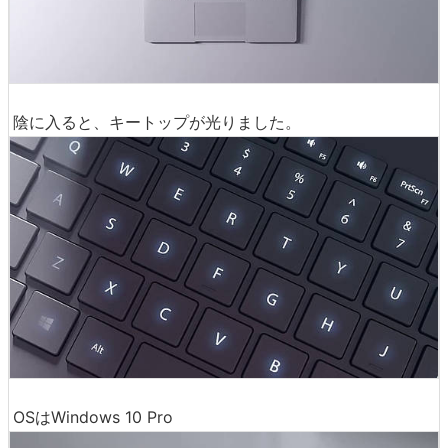
陰に入ると、キートップが光りました。
OSはWindows 10 Pro