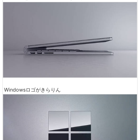
Windowsロゴがきらりん