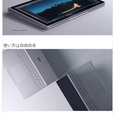
使い方は自由自在