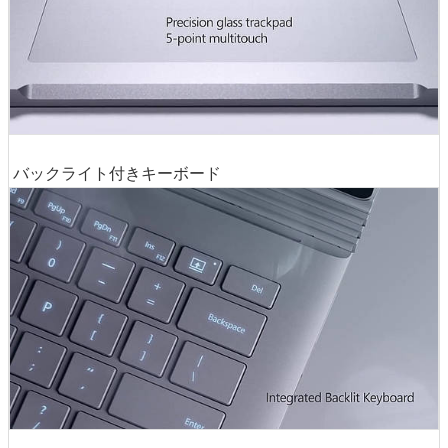
バックライト付きキーボード