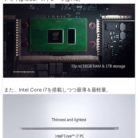
また、Intel Core i7を搭載しつつ最薄＆最軽量。