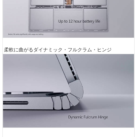
柔軟に曲がるダイナミック・フルクラム・ヒンジ