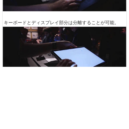
スチャッとキーボードを取り外し