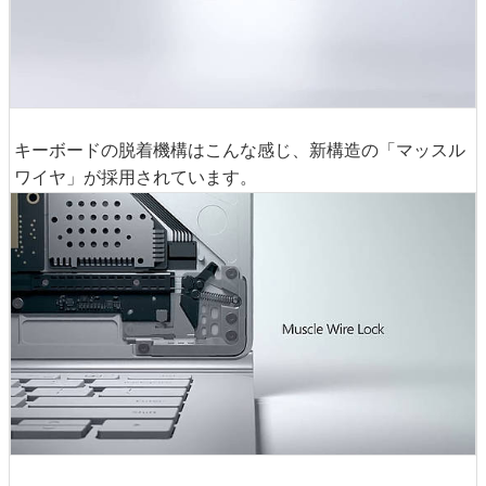
キーボードの脱着機構はこんな感じ、新構造の「マッスル
ワイヤ」が採用されています。