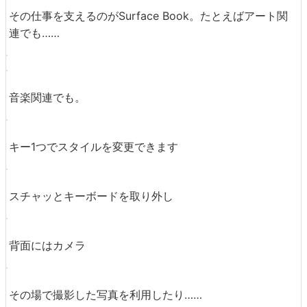
いろいろな仕事に従事する人たち