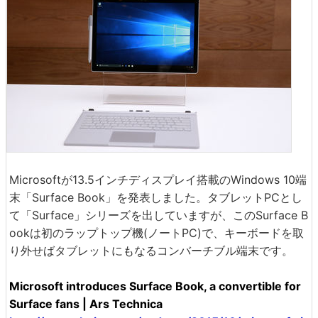
Microsoftが13.5インチディスプレイ搭載のWindows 10端
末「Surface Book」を発表しました。タブレットPCとし
て「Surface」シリーズを出していますが、このSurface B
ookは初のラップトップ機(ノートPC)で、キーボードを取
り外せばタブレットにもなるコンバーチブル端末です。
Microsoft introduces Surface Book, a convertible for
Surface fans | Ars Technica