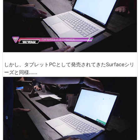
音楽関連でも。
キー1つでスタイルを変更できます