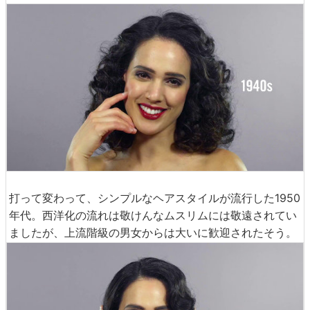
打って変わって、シンプルなヘアスタイルが流行した1950
年代。西洋化の流れは敬けんなムスリムには敬遠されてい
ましたが、上流階級の男女からは大いに歓迎されたそう。