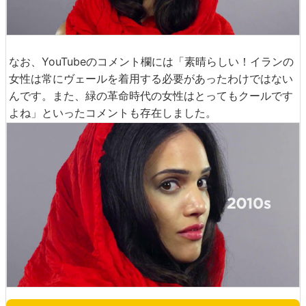
なお、YouTubeのコメント欄には「素晴らしい！イランの
女性は常にヴェールを着用する必要があったわけではない
んです。また、緑の革命時代の女性はとってもクールです
よね」といったコメントも存在しました。