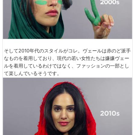
そして2010年代のスタイルがコレ。ヴェールは赤のど派手
なものを着用しており、現代の若い女性たちは嫌嫌ヴェー
ルを着用しているわけではなく、ファッションの一部とし
て楽しんでいるそうです。