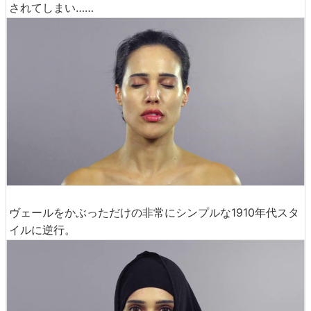
されてしまい……
ヴェールをかぶっただけの非常にシンプルな1910年代スタ
イルに逆行。