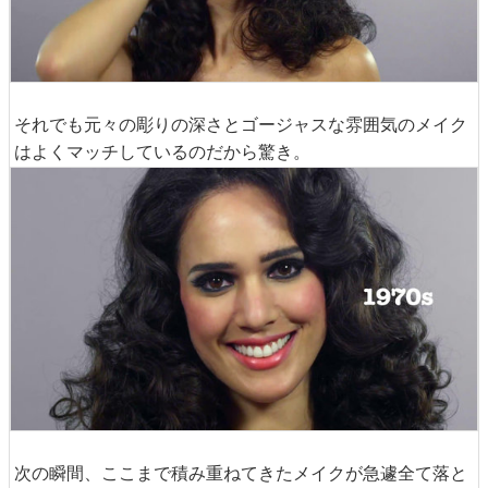
それでも元々の彫りの深さとゴージャスな雰囲気のメイク
はよくマッチしているのだから驚き。
次の瞬間、ここまで積み重ねてきたメイクが急遽全て落と