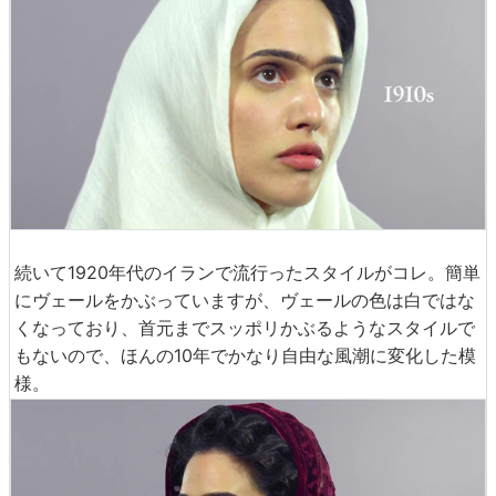
続いて1920年代のイランで流行ったスタイルがコレ。簡単
にヴェールをかぶっていますが、ヴェールの色は白ではな
くなっており、首元までスッポリかぶるようなスタイルで
もないので、ほんの10年でかなり自由な風潮に変化した模
様。