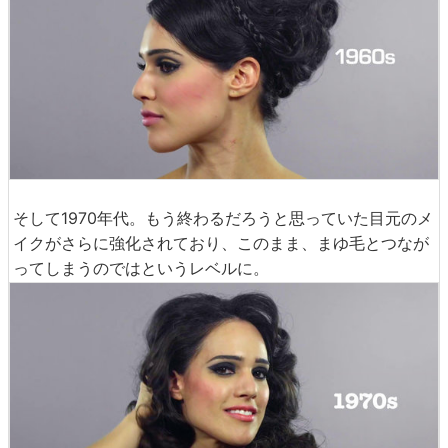
そして1970年代。もう終わるだろうと思っていた目元のメ
イクがさらに強化されており、このまま、まゆ毛とつなが
ってしまうのではというレベルに。