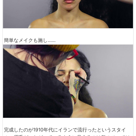
簡単なメイクも施し……
完成したのが1910年代にイランで流行ったというスタイ