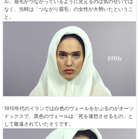
ル。眉毛がつながっているように見えるのは気のせいでは
なく、当時は「つながり眉毛」の女性が大勢いたというこ
と。
1910年代のイランでは白色のヴェールをかぶるのがオーソ
ドックスで、黒色のヴェールは「死を連想させるもの」と
して敬遠されていたそうです。