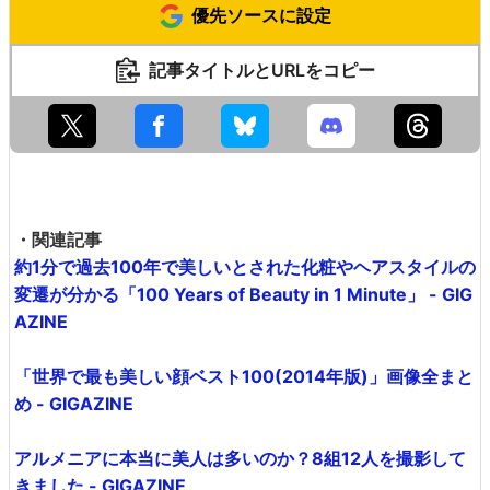
優先ソースに設定
記事タイトルとURLをコピー
・関連記事
約1分で過去100年で美しいとされた化粧やヘアスタイルの
変遷が分かる「100 Years of Beauty in 1 Minute」 - GIG
AZINE
「世界で最も美しい顔ベスト100(2014年版)」画像全まと
め - GIGAZINE
アルメニアに本当に美人は多いのか？8組12人を撮影して
きました - GIGAZINE