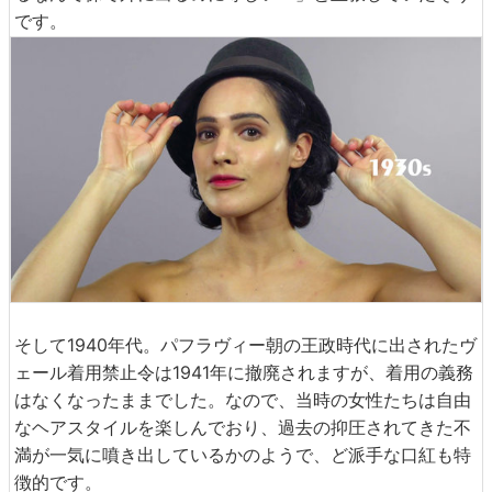
です。
そして1940年代。パフラヴィー朝の王政時代に出されたヴ
ェール着用禁止令は1941年に撤廃されますが、着用の義務
はなくなったままでした。なので、当時の女性たちは自由
なヘアスタイルを楽しんでおり、過去の抑圧されてきた不
満が一気に噴き出しているかのようで、ど派手な口紅も特
徴的です。