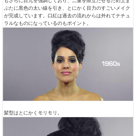
もさらに目元を強調しており、二重を際立たせるため上ま
ぶたに黒色の太い線を引き、とにかく目力のすごいメイク
が完成しています。口紅は過去の流れからは外れてナチュ
ラルなものになっているのもポイント。
髪型はとにかくモリモリ。