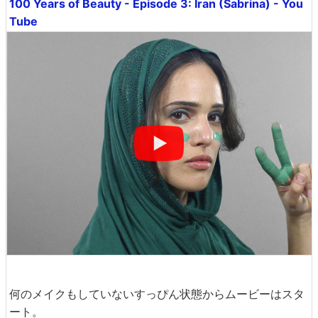
100 Years of Beauty - Episode 3: Iran (Sabrina) - You
Tube
何のメイクもしていないすっぴん状態からムービーはスタ
ート。