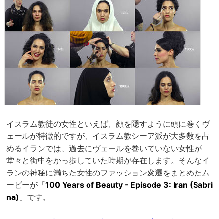
イスラム教徒の女性といえば、顔を隠すように頭に巻くヴ
ェールが特徴的ですが、イスラム教シーア派が大多数を占
めるイランでは、過去にヴェールを巻いていない女性が
堂々と街中をかっ歩していた時期が存在します。そんなイ
ランの神秘に満ちた女性のファッション変遷をまとめたム
ービーが「
100 Years of Beauty - Episode 3: Iran (Sabri
na)
」です。