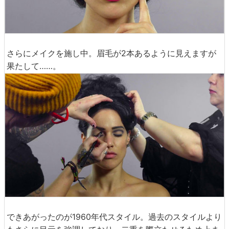
さらにメイクを施し中。眉毛が2本あるように見えますが
果たして……。
できあがったのが1960年代スタイル。過去のスタイルより