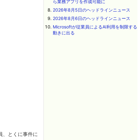
ら業務アプリを作成可能に
2026年8月5日のヘッドラインニュース
2026年8月6日のヘッドラインニュース
Microsoftが従業員によるAI利用を制限する
動きに出る
員、とくに事件に