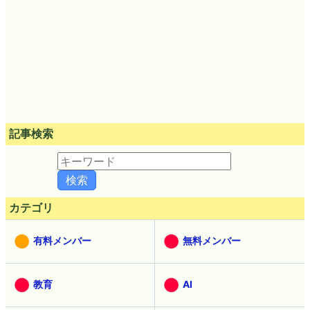
記事検索
カテゴリ
有料メンバー
無料メンバー
教育
AI