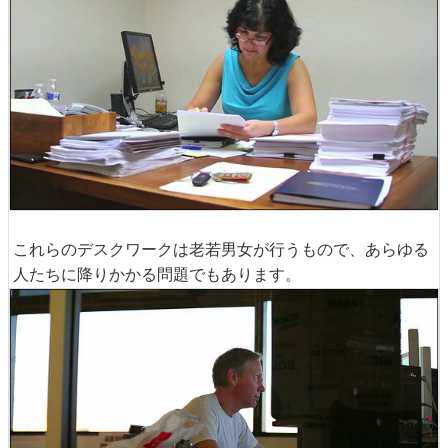
これらのデスクワークは老若男女が行うもので、あらゆる
人たちに降りかかる問題でもあります。