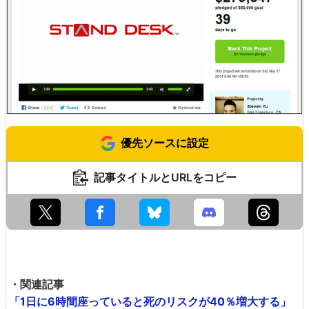
優先ソースに設定
記事タイトルとURLをコピー
・関連記事
「1日に6時間座っていると死のリスクが40％増大する」