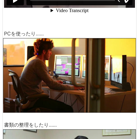
PCを使ったり……
書類の整理をしたり……