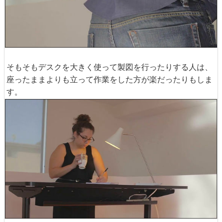
そもそもデスクを大きく使って製図を行ったりする人は、
座ったままよりも立って作業をした方が楽だったりもしま
す。