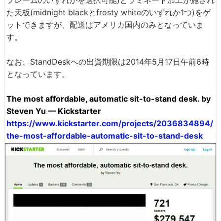
フレームのいずれかを選択可能)とラミネート加工が施され
た天板(midnight blackとfrosty whiteのいずれか1つ)をゲ
ットできますが、配送はアメリカ国内のみとなっていま
す。
なお、StandDeskへの出資期限は2014年5月17日午前6時
となっています。
The most affordable, automatic sit-to-stand desk. by
Steven Yu — Kickstarter
https://www.kickstarter.com/projects/2036834894/
the-most-affordable-automatic-sit-to-stand-desk