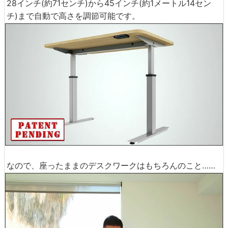
28インチ(約71センチ)から45インチ(約1メートル14セン
チ)まで自動で高さを調節可能です。
なので、座ったままのデスクワークはもちろんのこと……