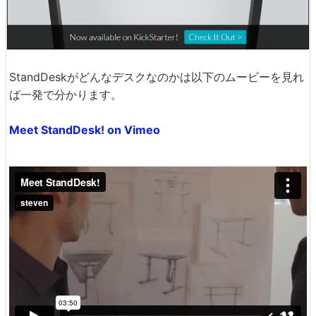
StandDeskがどんなデスクなのかは以下のムービーを見れ
ば一発で分かります。
Meet StandDesk! on Vimeo