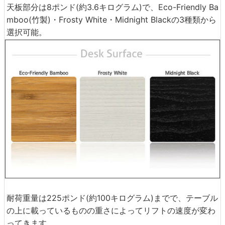
天板部分は8ポンド(約3.6キログラム)で、Eco-Friendly Ba
mboo(竹製)・Frosty White・Midnight Blackの3種類から
選択可能。
耐荷重量は225ポンド(約100キログラム)までで、テーブル
の上に載っているものの重さによってリフトの速度が変わ
ってきます。