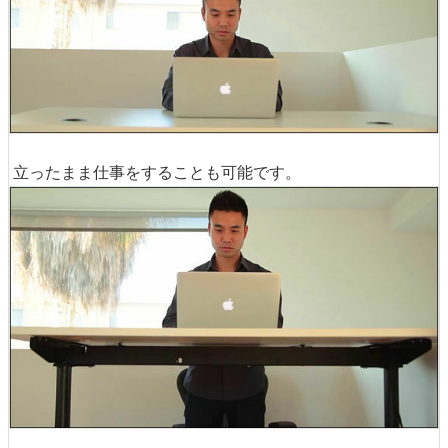
立ったまま仕事をすることも可能です。