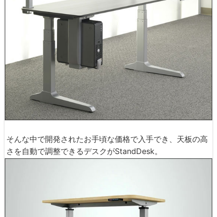
そんな中で開発されたお手頃な価格で入手でき、天板の高
さを自動で調整できるデスクがStandDesk。