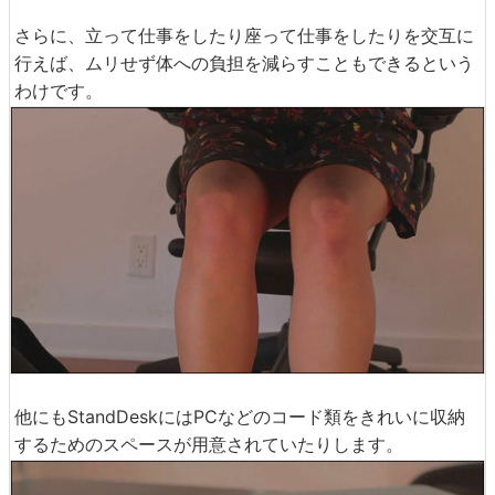
さらに、立って仕事をしたり座って仕事をしたりを交互に
行えば、ムリせず体への負担を減らすこともできるという
わけです。
他にもStandDeskにはPCなどのコード類をきれいに収納
するためのスペースが用意されていたりします。