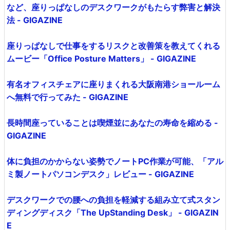
など、座りっぱなしのデスクワークがもたらす弊害と解決
法 - GIGAZINE
座りっぱなしで仕事をするリスクと改善策を教えてくれる
ムービー「Office Posture Matters」 - GIGAZINE
有名オフィスチェアに座りまくれる大阪南港ショールーム
へ無料で行ってみた - GIGAZINE
長時間座っていることは喫煙並にあなたの寿命を縮める -
GIGAZINE
体に負担のかからない姿勢でノートPC作業が可能、「アル
ミ製ノートパソコンデスク」レビュー - GIGAZINE
デスクワークでの腰への負担を軽減する組み立て式スタン
ディングディスク「The UpStanding Desk」 - GIGAZIN
E