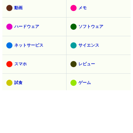
動画
メモ
ハードウェア
ソフトウェア
ネットサービス
サイエンス
スマホ
レビュー
試食
ゲーム
取材
ヘッドライン
アニメ
乗り物