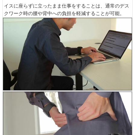
イスに座らずに立ったまま仕事をすることは、通常のデス
クワーク時の腰や背中への負担を軽減することが可能。