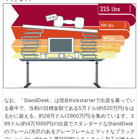
なお、「StandDesk」は現在Kickstarterで出資を募ってい
る最中で、当初の目標金額である5万ドル(約520万円)をは
るかに超える、約28万ドル(2900万円)を集めています。3
99ドル(約4万1000円)の出資でスタンダードなStandDesk
のフレーム(光沢のあるグレーフレームとマットなブラック