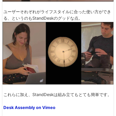
ユーザーそれぞれがライフスタイルに合った使い方ができ
る、というのもStandDeskのグッドな点。
これらに加え、StandDeskは組み立てもとても簡単です。
Desk Assembly on Vimeo