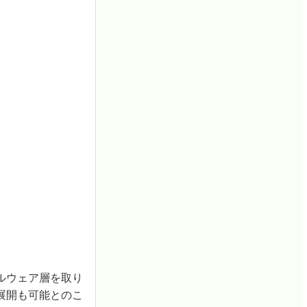
ルウェア層を取り
展開も可能とのこ