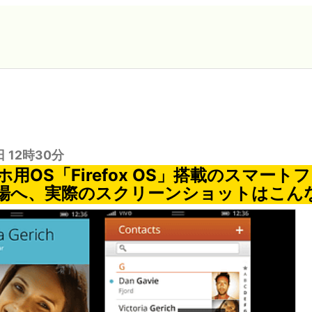
日 12時30分
用OS「Firefox OS」搭載のスマートフ
場へ、実際のスクリーンショットはこん