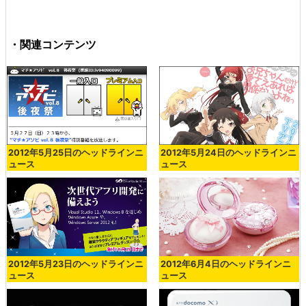
・関連コンテンツ
2012年5月25日のヘッドラインニ
2012年5月24日のヘッドラインニ
ュース
ュース
2012年5月23日のヘッドラインニ
2012年6月4日のヘッドラインニ
ュース
ュース