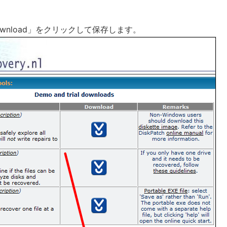
wnload」をクリックして保存します。