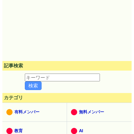
記事検索
カテゴリ
有料メンバー
無料メンバー
教育
AI