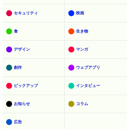
セキュリティ
映画
食
生き物
デザイン
マンガ
創作
ウェブアプリ
ピックアップ
インタビュー
お知らせ
コラム
広告