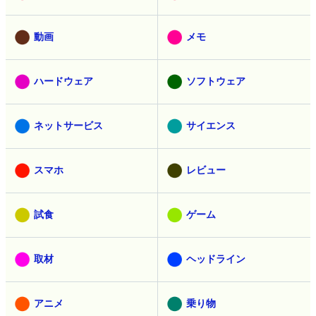
動画
メモ
ハードウェア
ソフトウェア
ネットサービス
サイエンス
スマホ
レビュー
試食
ゲーム
取材
ヘッドライン
アニメ
乗り物