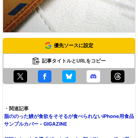
優先ソースに設定
記事タイトルとURLをコピー
・関連記事
脂ののった鰻が食欲をそそるが食べられないiPhone用食品
サンプルカバー - GIGAZINE