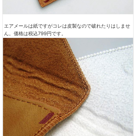
エアメールは紙ですがコレは皮製なので破れたりはしませ
ん。価格は税込799円です。