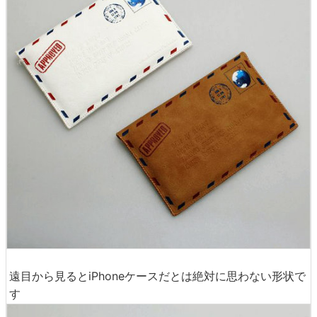
遠目から見るとiPhoneケースだとは絶対に思わない形状で
す