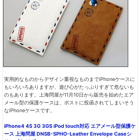
実用的なものからデザイン重視なものまでiPhoneケースに
もいろいろありますが、遊び心がたっぷりすぎて危ないも
のもあります。上海問屋が11月10日から販売を始めたエア
メール型の保護ケースは、ポストに投函されてしまいそう
なiPhoneケースです。
iPhone4 4S 3G 3GS iPod touch対応 エアメール型保護ケ
ース 上海問屋 DNSB-SPHO-Leather Envelope Caseシ