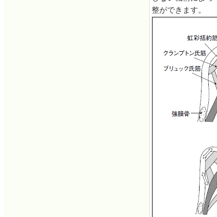
整ができます。