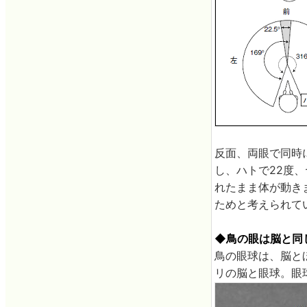
反面、両眼で同時
し、ハトで22度
れたまま体が動き
ためと考えられて
◆鳥の眼は脳と同
鳥の眼球は、脳と
リの脳と眼球。眼