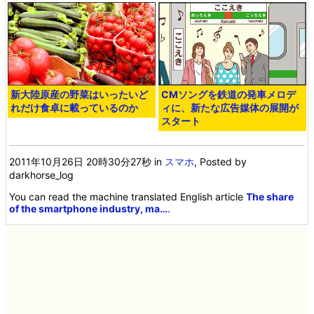
新大陸原産の野菜はいったいど
CMソングを鉄道の発車メロデ
れだけ食卓に載っているのか
ィに、新たな広告媒体の展開が
スタート
2011年10月26日 20時30分27秒
in
スマホ
, Posted by
darkhorse_log
You can read the machine translated English article
The share
of the smartphone industry, ma…
.