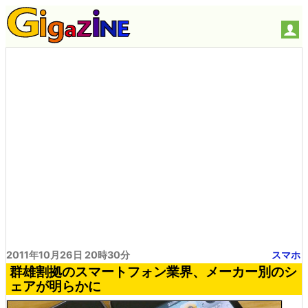
2011年10月26日 20時30分
スマホ
群雄割拠のスマートフォン業界、メーカー別のシ
ェアが明らかに