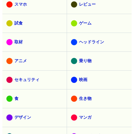
スマホ
レビュー
試食
ゲーム
取材
ヘッドライン
アニメ
乗り物
セキュリティ
映画
食
生き物
デザイン
マンガ