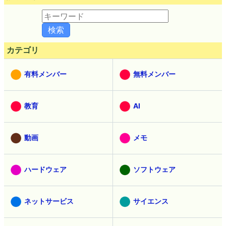
カテゴリ
有料メンバー
無料メンバー
教育
AI
動画
メモ
ハードウェア
ソフトウェア
ネットサービス
サイエンス