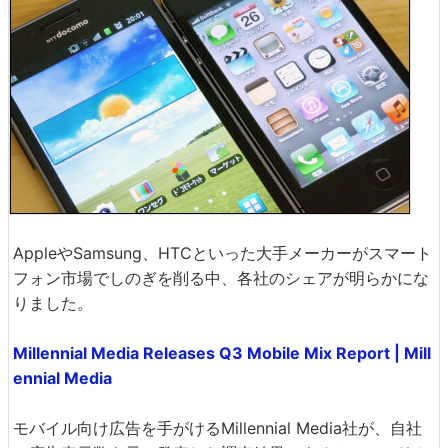
AppleやSamsung、HTCといった大手メーカーがスマート
フォン市場でしのぎを削る中、各社のシェアが明らかにな
りました。
Millennial Media Releases Q3 Mobile Mix Report | Mill
ennial Media
モバイル向け広告を手がけるMillennial Media社が、自社