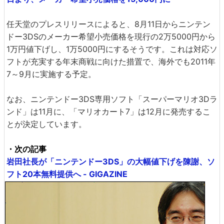
任天堂のプレスリリースによると、8月11日からニンテン
ドー3DSのメーカー希望小売価格を現行の2万5000円から
1万円値下げし、1万5000円にするそうです。これは対応ソ
フトが充実する年末商戦に向けた措置で、海外でも2011年
7～9月に実施する予定。
なお、ニンテンドー3DS専用ソフト「スーパーマリオ3Dラ
ンド」は11月に、「マリオカート7」は12月に発売するこ
とが決定しています。
・次の記事
岩田社長が「ニンテンドー3DS」の大幅値下げを陳謝、ソ
フト20本無料提供へ - GIGAZINE