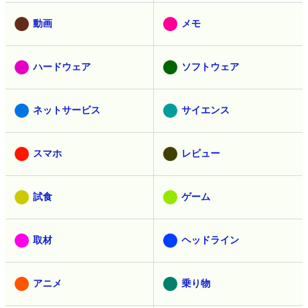
動画
メモ
ハードウェア
ソフトウェア
ネットサービス
サイエンス
スマホ
レビュー
試食
ゲーム
取材
ヘッドライン
アニメ
乗り物