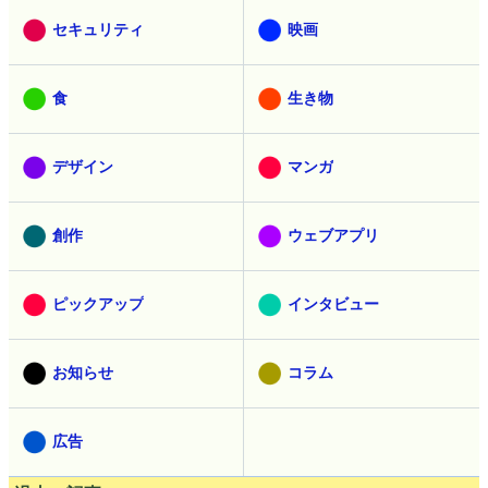
セキュリティ
映画
食
生き物
デザイン
マンガ
創作
ウェブアプリ
ピックアップ
インタビュー
お知らせ
コラム
広告