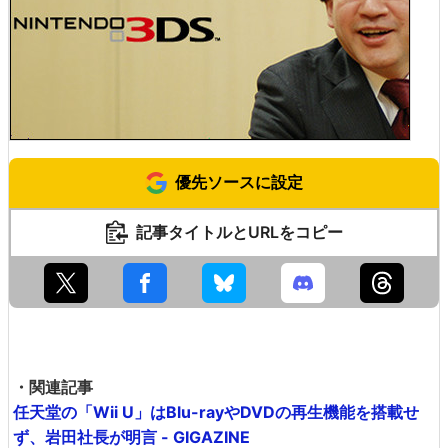
優先ソースに設定
記事タイトルとURLをコピー
・関連記事
任天堂の「Wii U」はBlu-rayやDVDの再生機能を搭載せ
ず、岩田社長が明言 - GIGAZINE