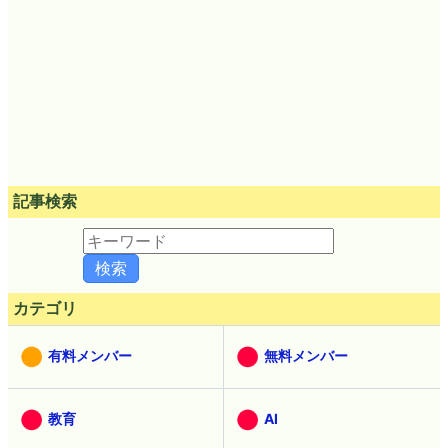
記事検索
カテゴリ
有料メンバー
無料メンバー
教育
AI