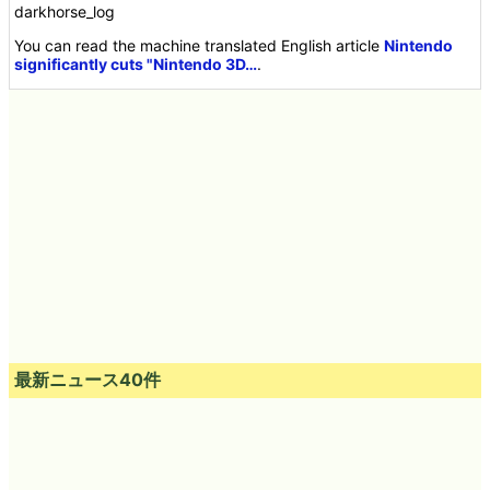
darkhorse_log
You can read the machine translated English article
Nintendo
significantly cuts "Nintendo 3D…
.
最新ニュース40件