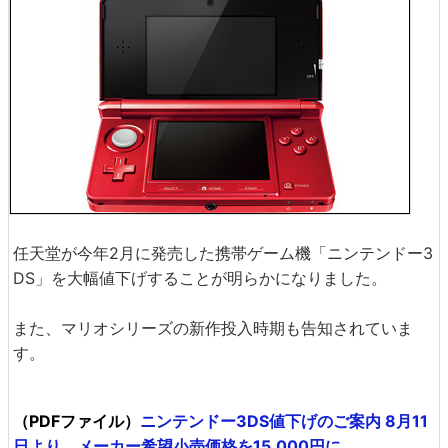
任天堂が今年2月に発売した携帯ゲーム機「ニンテンドー3
DS」を大幅値下げすることが明らかになりました。
また、マリオシリーズの新作投入時期も告知されていま
す。
（PDFファイル）
ニンテンドー3DS値下げのご案内 8月11
日より、メーカー希望小売価格を15,000円に