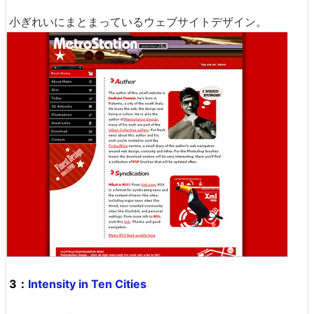
小ぎれいにまとまっているウェブサイトデザイン。
3：
Intensity in Ten Cities