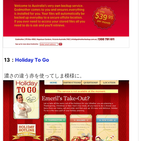
13：
Holiday To Go
濃さの違う赤を使ってしま模様に。