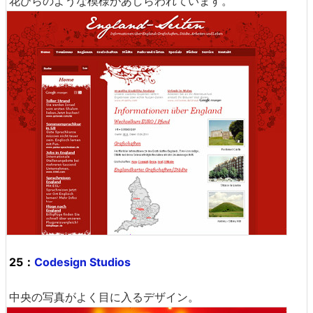
花びらのような模様があしらわれています。
25：
Codesign Studios
中央の写真がよく目に入るデザイン。