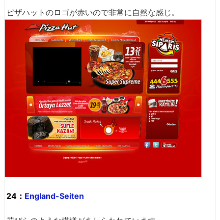
ピザハットのロゴが赤いので非常に自然な感じ。
24：
England-Seiten