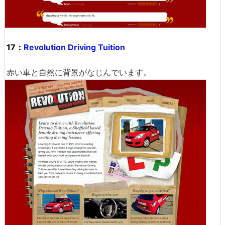
17：
Revolution Driving Tuition
赤い車と自然に背景がなじんでいます。