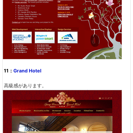
11：
Grand Hotel
高級感があります。