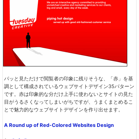
パッと見ただけで閲覧者の印象に残りそうな、「赤」を基
調として構成されているウェブサイトデザイン35パターン
です。赤は印象的な分だけ上手に使わないとサイトの見た
目がうるさくなってしまいがちですが、うまくまとめるこ
とで魅力的なウェブサイトデザインを作り出せます。
A Round up of Red-Colored Websites Design