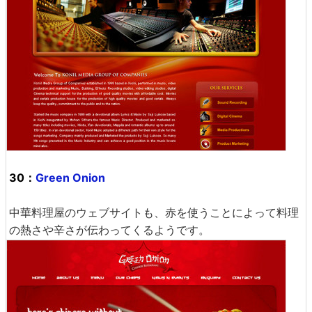
30：
Green Onion
中華料理屋のウェブサイトも、赤を使うことによって料理
の熱さや辛さが伝わってくるようです。