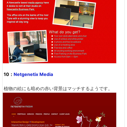
10：
Netgenetix Media
植物の絵にも暗めの赤い背景はマッチするようです。