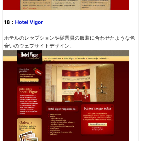
18：
Hotel Vigor
ホテルのレセプションや従業員の服装に合わせたような色
合いのウェブサイトデザイン。