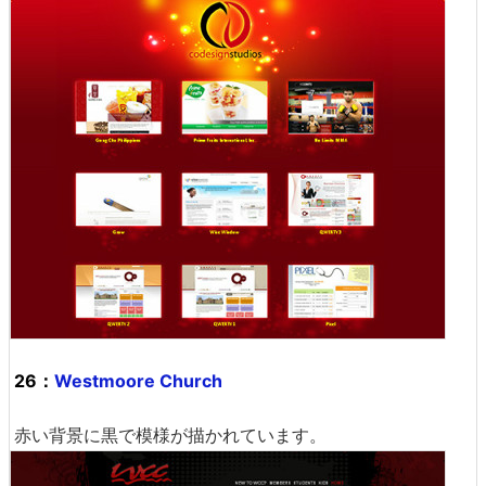
26：
Westmoore Church
赤い背景に黒で模様が描かれています。