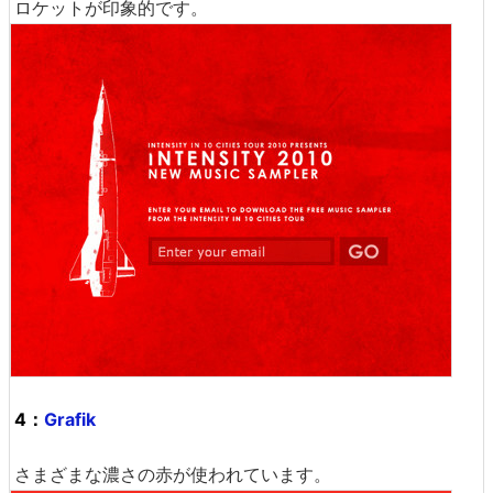
ロケットが印象的です。
4：
Grafik
さまざまな濃さの赤が使われています。