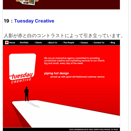
19：
Tuesday Creative
人影が赤と白のコントラストによって引き立っています。