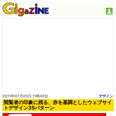
2011年07月05日 11時45分
デザイン
閲覧者の印象に残る、赤を基調としたウェブサイ
トデザイン35パターン