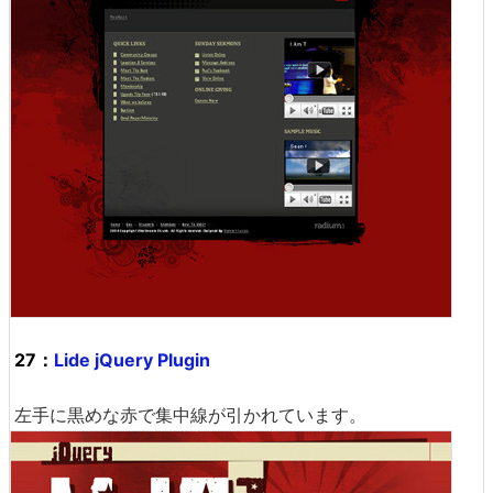
27：
Lide jQuery Plugin
左手に黒めな赤で集中線が引かれています。