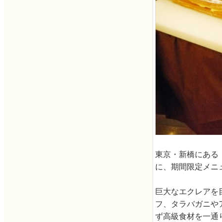
東京・新橋にある
に、期間限定メニ
巨大なエクレアを
フ、タラバガニや
ず高級食材を一通