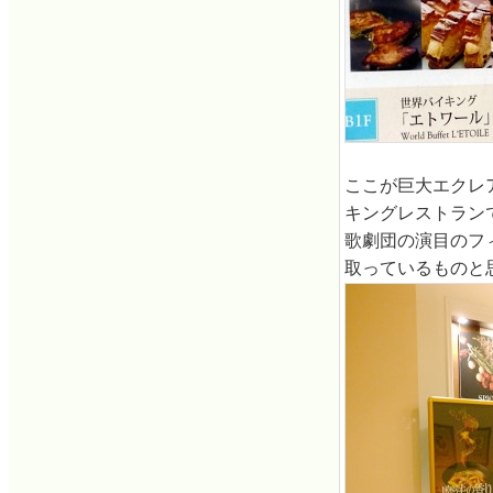
ここが巨大エクレ
キングレストラン
歌劇団の演目のフ
取っているものと