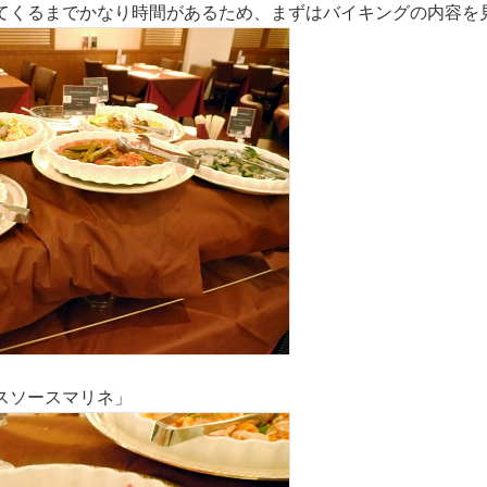
てくるまでかなり時間があるため、まずはバイキングの内容を
スソースマリネ」