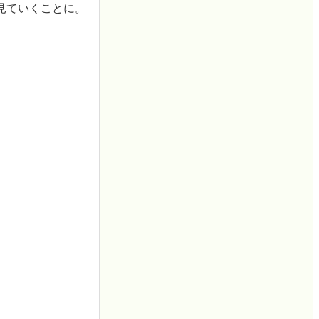
見ていくことに。