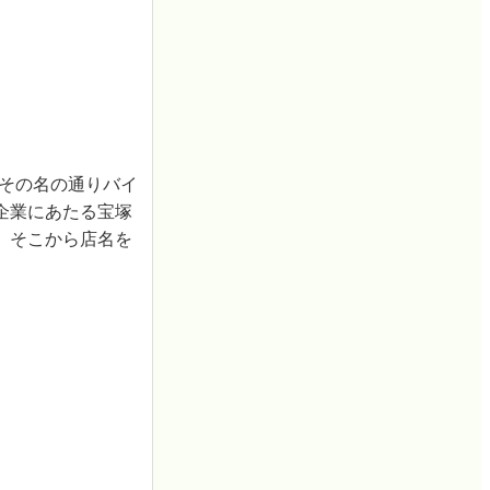
その名の通りバイ
企業にあたる宝塚
、そこから店名を