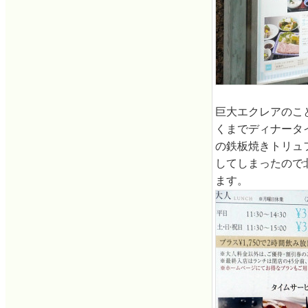
巨大エクレアのこ
くまでディナータ
の鉄板焼きトリュ
してしまったので
ます。