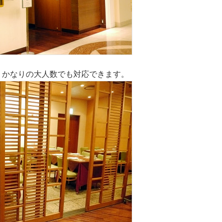
り、かなりの大人数でも対応できます。