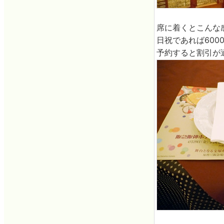
席に着くとこんな
日祝であれば60
予約すると割引が