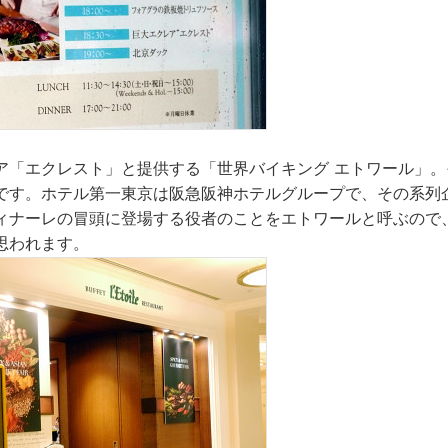
ア「エクレスト」と提供する「世界バイキング エトワール」。
です。ホテル第一東京は阪急阪神ホテルグループで、その系列
ィナーレの冒頭に登場する役者のことをエトワールと呼ぶので
思われます。