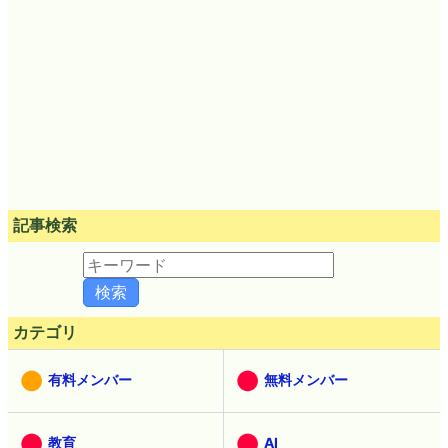
記事検索
カテゴリ
有料メンバー
無料メンバー
教育
AI