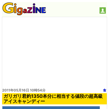
2011年05月16日 10時54分
食
ガリガリ君約1350本分に相当する値段の超高級
アイスキャンディー