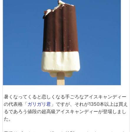
暑くなってくると恋しくなる手ごろなアイスキャンディー
の代表格「
ガリガリ君
」ですが、それが1350本以上は買え
るであろう値段の超高級アイスキャンディーが登場しまし
た。