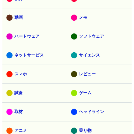
動画
メモ
ハードウェア
ソフトウェア
ネットサービス
サイエンス
スマホ
レビュー
試食
ゲーム
取材
ヘッドライン
アニメ
乗り物