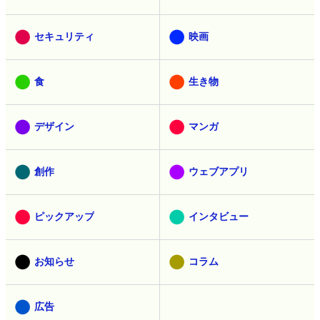
セキュリティ
映画
食
生き物
デザイン
マンガ
創作
ウェブアプリ
ピックアップ
インタビュー
お知らせ
コラム
広告