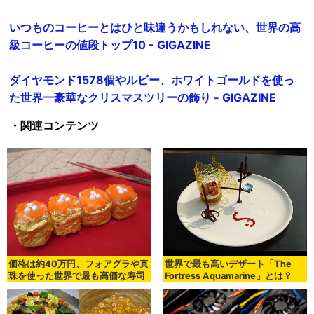
いつものコーヒーとはひと味違うかもしれない、世界の高
級コーヒーの値段トップ10 - GIGAZINE
ダイヤモンド1578個やルビー、ホワイトゴールドを使っ
た世界一豪華なクリスマスツリーの飾り - GIGAZINE
・関連コンテンツ
価格は約40万円、フォアグラや真
世界で最も高いデザート「The
珠を使った世界で最も高価な寿司
Fortress Aquamarine」とは？