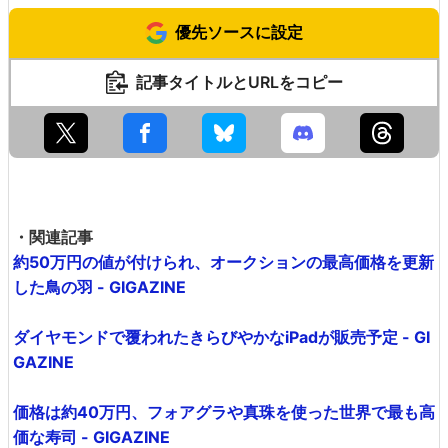
優先ソースに設定
記事タイトルとURLをコピー
・関連記事
約50万円の値が付けられ、オークションの最高価格を更新
した鳥の羽 - GIGAZINE
ダイヤモンドで覆われたきらびやかなiPadが販売予定 - GI
GAZINE
価格は約40万円、フォアグラや真珠を使った世界で最も高
価な寿司 - GIGAZINE