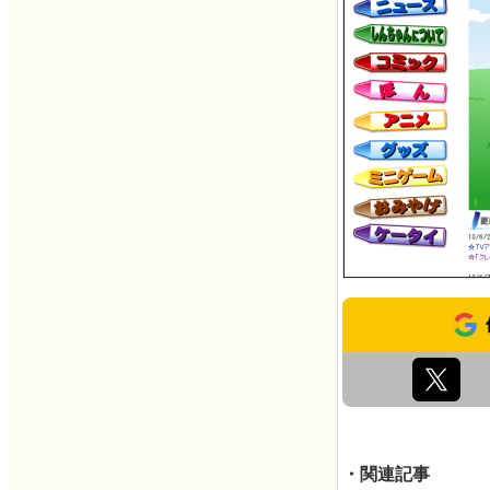
・関連記事