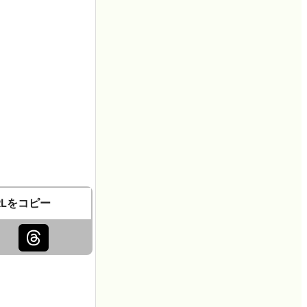
RLをコピー