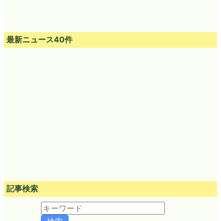
最新ニュース40件
記事検索