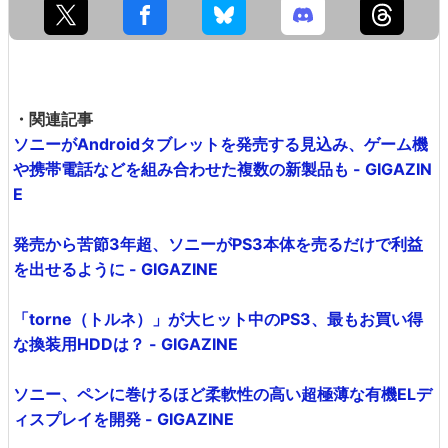
・関連記事
ソニーがAndroidタブレットを発売する見込み、ゲーム機
や携帯電話などを組み合わせた複数の新製品も - GIGAZIN
E
発売から苦節3年超、ソニーがPS3本体を売るだけで利益
を出せるように - GIGAZINE
「torne（トルネ）」が大ヒット中のPS3、最もお買い得
な換装用HDDは？ - GIGAZINE
ソニー、ペンに巻けるほど柔軟性の高い超極薄な有機ELデ
ィスプレイを開発 - GIGAZINE