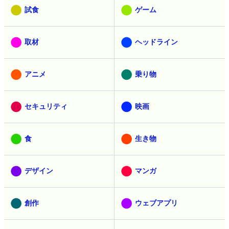
試食
ゲーム
取材
ヘッドライン
アニメ
乗り物
セキュリティ
映画
食
生き物
デザイン
マンガ
創作
ウェブアプリ