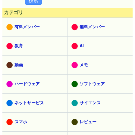
カテゴリ
有料メンバー
無料メンバー
教育
AI
動画
メモ
ハードウェア
ソフトウェア
ネットサービス
サイエンス
スマホ
レビュー