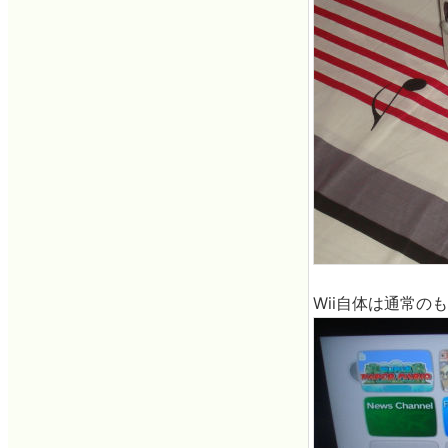
Wii自体は通常