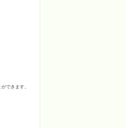
とができます。