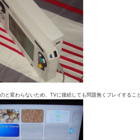
のものと変わらないため、TVに接続しても問題無くプレイするこ