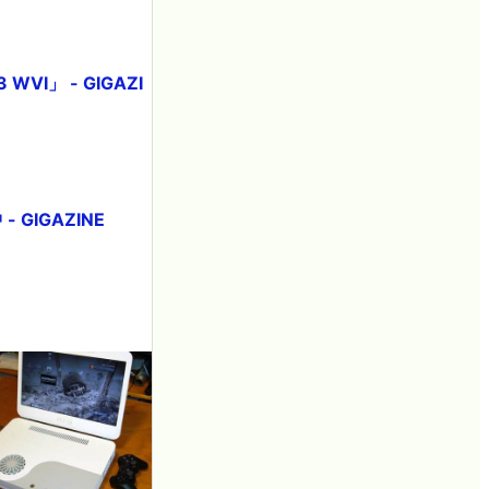
」 - GIGAZI
GIGAZINE