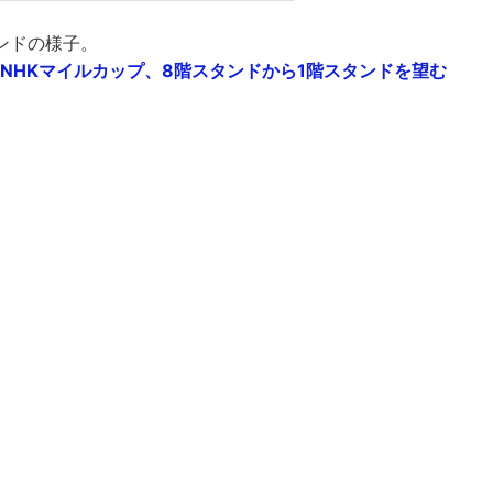
ンドの様子。
第15回NHKマイルカップ、8階スタンドから1階スタンドを望む