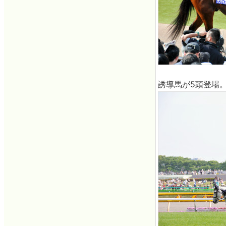
誘導馬が5頭登場