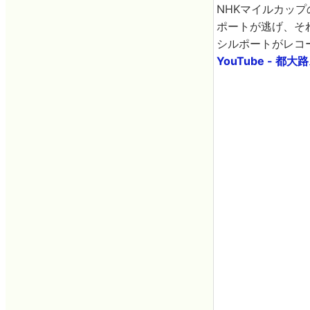
NHKマイルカッ
ポートが逃げ、そ
シルポートがレコ
YouTube -