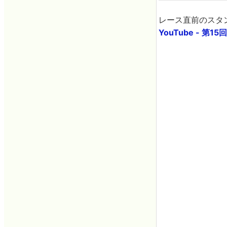
レース直前のスタ
YouTube - 