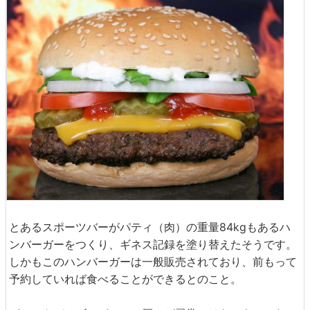
とあるスポーツバーがパティ（肉）の重量84kgもあるハ
ンバーガーをつくり、ギネス記録を塗り替えたそうです。
しかもこのハンバーガーは一般販売されており、前もって
予約していれば食べることができるとのこと。