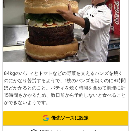
84kgのパティとトマトなどの野菜を支えるバンズを焼く
のにかなり苦労するようで、1枚のバンズを焼くのに8時間
ほどかかるとのこと。パティを焼く時間を含めて調理に計
15時間もかかるため、数日前から予約しないと食べること
ができないようです。
優先ソースに設定