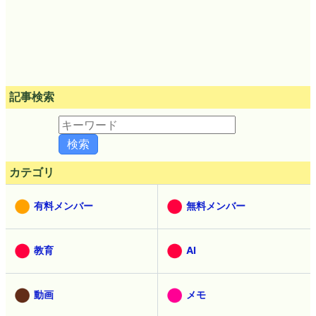
記事検索
カテゴリ
有料メンバー
無料メンバー
教育
AI
動画
メモ