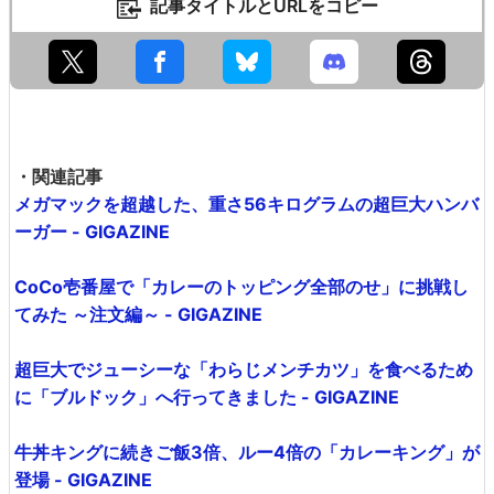
記事タイトルとURLをコピー
・関連記事
メガマックを超越した、重さ56キログラムの超巨大ハンバ
ーガー - GIGAZINE
CoCo壱番屋で「カレーのトッピング全部のせ」に挑戦し
てみた ～注文編～ - GIGAZINE
超巨大でジューシーな「わらじメンチカツ」を食べるため
に「ブルドック」へ行ってきました - GIGAZINE
牛丼キングに続きご飯3倍、ルー4倍の「カレーキング」が
登場 - GIGAZINE