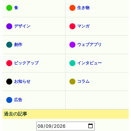
食
生き物
デザイン
マンガ
創作
ウェブアプリ
ピックアップ
インタビュー
お知らせ
コラム
広告
過去の記事