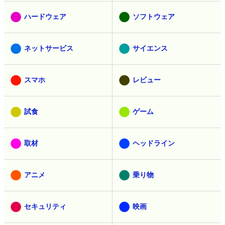
ハードウェア
ソフトウェア
ネットサービス
サイエンス
スマホ
レビュー
試食
ゲーム
取材
ヘッドライン
アニメ
乗り物
セキュリティ
映画