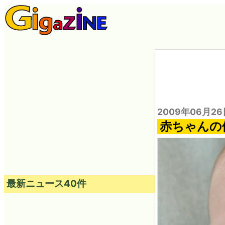
2009年06月26
赤ちゃんの
最新ニュース40件