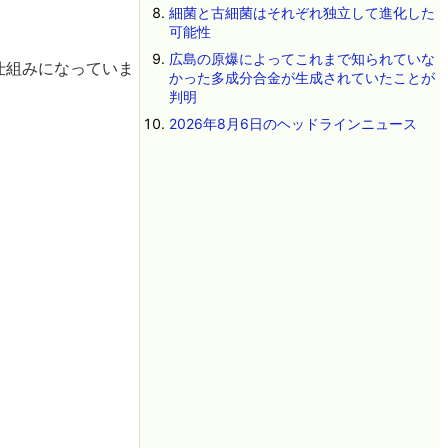
細菌と古細菌はそれぞれ独立して進化した
可能性
広島の原爆によってこれまで知られていな
仕組みになっていま
かった多成分合金が生成されていたことが
判明
2026年8月6日のヘッドラインニュース