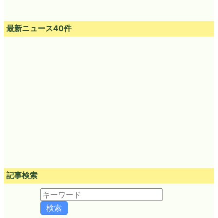
最新ニュース40件
記事検索