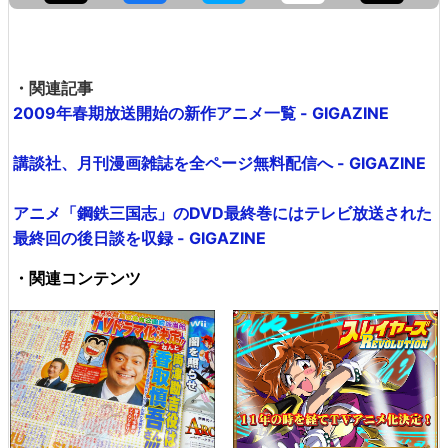
・関連記事
2009年春期放送開始の新作アニメ一覧 - GIGAZINE
講談社、月刊漫画雑誌を全ページ無料配信へ - GIGAZINE
アニメ「鋼鉄三国志」のDVD最終巻にはテレビ放送された
最終回の後日談を収録 - GIGAZINE
・関連コンテンツ