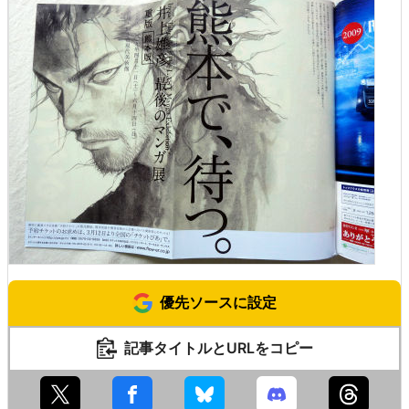
優先ソースに設定
記事タイトルとURLをコピー