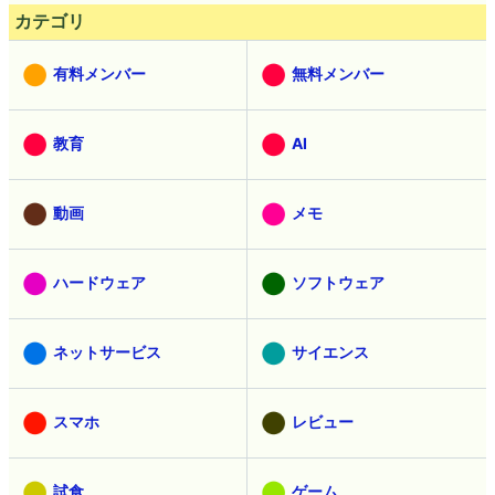
カテゴリ
有料メンバー
無料メンバー
教育
AI
動画
メモ
ハードウェア
ソフトウェア
ネットサービス
サイエンス
スマホ
レビュー
試食
ゲーム