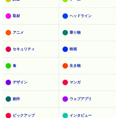
取材
ヘッドライン
アニメ
乗り物
セキュリティ
映画
食
生き物
デザイン
マンガ
創作
ウェブアプリ
ピックアップ
インタビュー