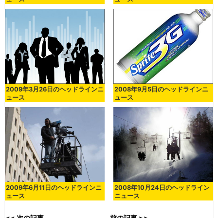
2009年3月26日のヘッドラインニ
2008年9月5日のヘッドラインニ
ュース
ュース
2009年6月11日のヘッドラインニ
2008年10月24日のヘッドライン
ュース
ニュース
<< 次の記事
前の記事 >>