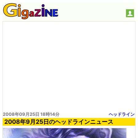
2008年09月25日 18時14分
ヘッドライン
2008年9月25日のヘッドラインニュース