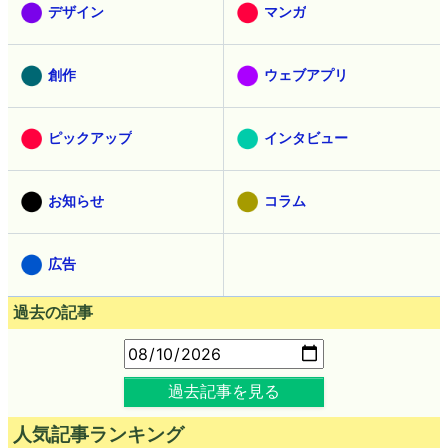
デザイン
マンガ
創作
ウェブアプリ
ピックアップ
インタビュー
お知らせ
コラム
広告
過去の記事
過去記事を見る
人気記事ランキング