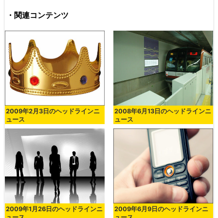
・関連コンテンツ
2009年2月3日のヘッドラインニ
2008年6月13日のヘッドラインニ
ュース
ュース
2009年1月26日のヘッドラインニ
2009年6月9日のヘッドラインニ
ュース
ュース