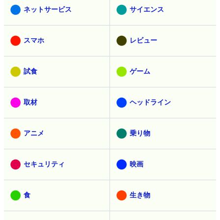
ネットサービス
サイエンス
スマホ
レビュー
試食
ゲーム
取材
ヘッドライン
アニメ
乗り物
セキュリティ
映画
食
生き物