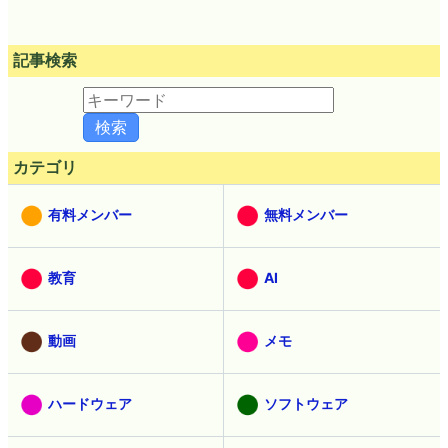
記事検索
カテゴリ
有料メンバー
無料メンバー
教育
AI
動画
メモ
ハードウェア
ソフトウェア