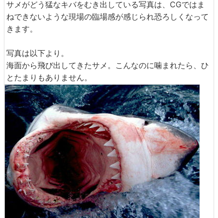
サメがどう猛なキバをむき出している写真は、CGではま
ねできないような現場の臨場感が感じられ恐ろしくなって
きます。
写真は以下より。
海面から飛び出してきたサメ。こんなのに噛まれたら、ひ
とたまりもありません。