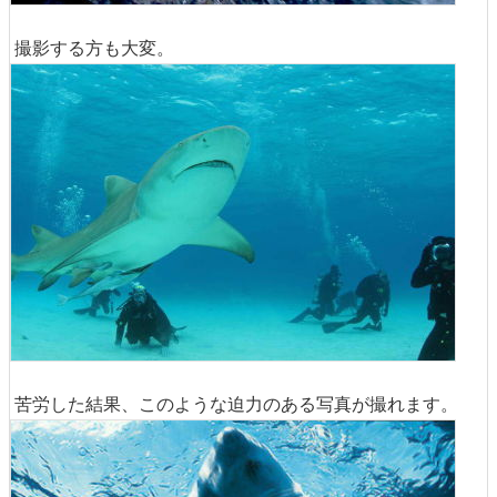
撮影する方も大変。
苦労した結果、このような迫力のある写真が撮れます。