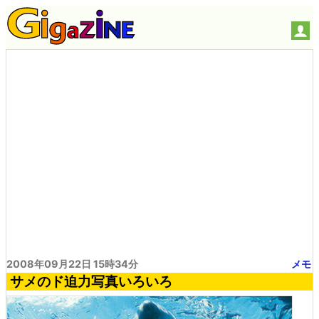
2008年09月22日 15時34分
メモ
サメのド迫力写真いろいろ