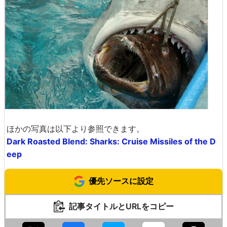
ほかの写真は以下より参照できます。
Dark Roasted Blend: Sharks: Cruise Missiles of the D
eep
優先ソースに設定
記事タイトルとURLをコピー