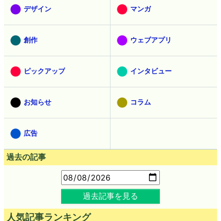
デザイン
マンガ
創作
ウェブアプリ
ピックアップ
インタビュー
お知らせ
コラム
広告
過去の記事
過去記事を見る
人気記事ランキング