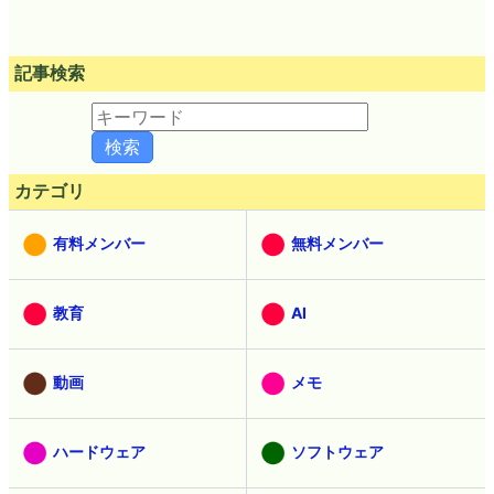
記事検索
カテゴリ
有料メンバー
無料メンバー
教育
AI
動画
メモ
ハードウェア
ソフトウェア