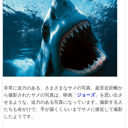
非常に迫力のある、さまざまなサメの写真。超至近距離か
ら撮影されたサメの写真は、映画「
ジョーズ
」を思い出さ
せるような、迫力のある写真になっています。撮影する人
たちも命がけで、手が届くくらいまでサメに接近して撮影
したようです。