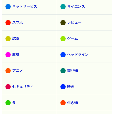
ネットサービス
サイエンス
スマホ
レビュー
試食
ゲーム
取材
ヘッドライン
アニメ
乗り物
セキュリティ
映画
食
生き物