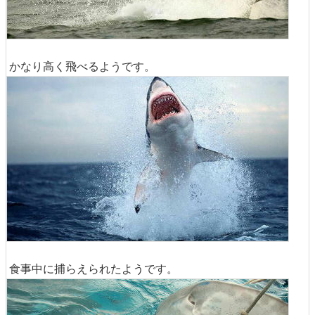
かなり高く飛べるようです。
食事中に捕らえられたようです。