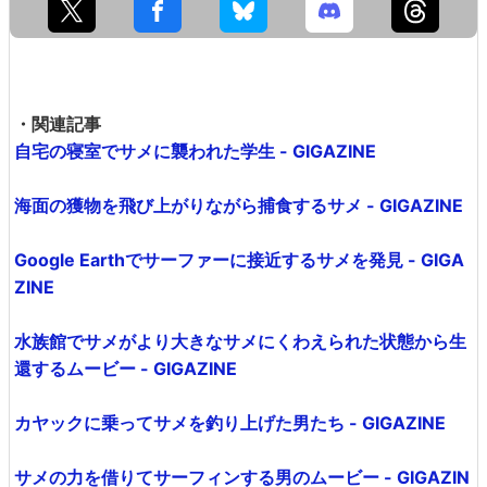
・関連記事
自宅の寝室でサメに襲われた学生 - GIGAZINE
海面の獲物を飛び上がりながら捕食するサメ - GIGAZINE
Google Earthでサーファーに接近するサメを発見 - GIGA
ZINE
水族館でサメがより大きなサメにくわえられた状態から生
還するムービー - GIGAZINE
カヤックに乗ってサメを釣り上げた男たち - GIGAZINE
サメの力を借りてサーフィンする男のムービー - GIGAZIN