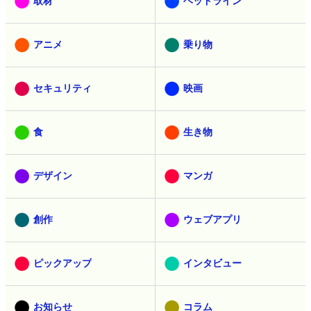
取材
ヘッドライン
アニメ
乗り物
セキュリティ
映画
食
生き物
デザイン
マンガ
創作
ウェブアプリ
ピックアップ
インタビュー
お知らせ
コラム