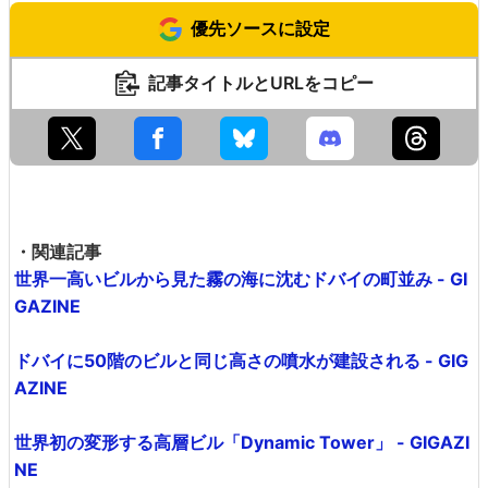
優先ソースに設定
記事タイトルとURLをコピー
・関連記事
世界一高いビルから見た霧の海に沈むドバイの町並み - GI
GAZINE
ドバイに50階のビルと同じ高さの噴水が建設される - GIG
AZINE
世界初の変形する高層ビル「Dynamic Tower」 - GIGAZI
NE