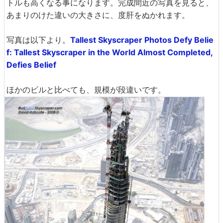
トルも高くなる事になります。完成間近の写真を見ると、
あまりのけた違いの大きさに、度肝をぬかれます。
写真は以下より。
Tallest Skyscraper Photos Defy Belie
f: Tallest Skyscraper in the World Almost Completed,
Defies Belief
ほかのビルと比べても、規模が段違いです。