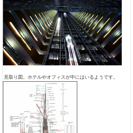
見取り図。ホテルやオフィスが中にはいるようです。