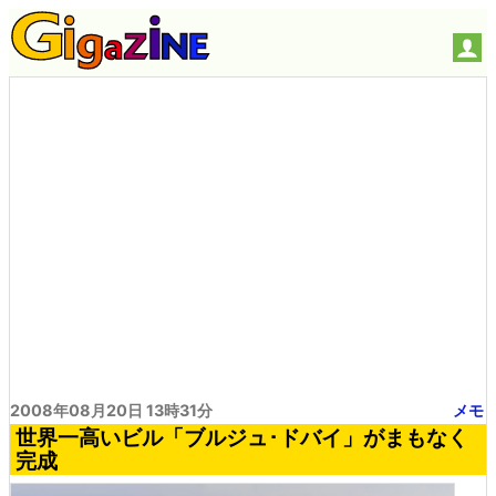
2008年08月20日 13時31分
メモ
世界一高いビル「ブルジュ･ドバイ」がまもなく
完成