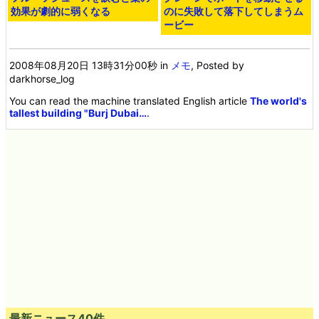
効果が劇的に弱くなる
のに失敗して落下してしまうム
ービー
2008年08月20日 13時31分00秒
in
メモ
, Posted by
darkhorse_log
You can read the machine translated English article
The world's
tallest building "Burj Dubai…
.
最新ニュース40件