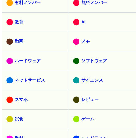
有料メンバー
無料メンバー
教育
AI
動画
メモ
ハードウェア
ソフトウェア
ネットサービス
サイエンス
スマホ
レビュー
試食
ゲーム