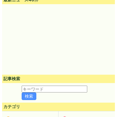
記事検索
カテゴリ