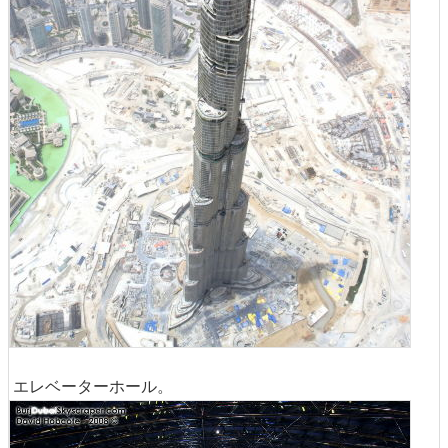
エレベーターホール。