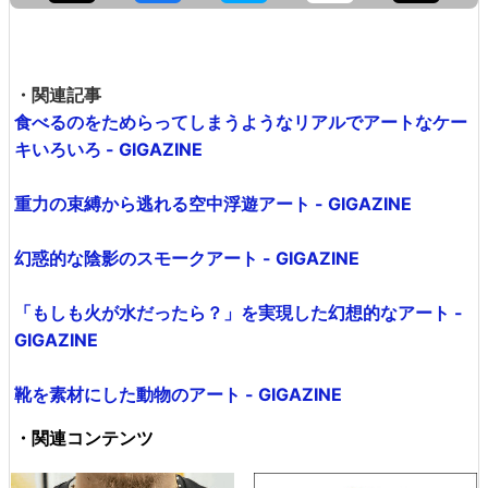
・関連記事
食べるのをためらってしまうようなリアルでアートなケー
キいろいろ - GIGAZINE
重力の束縛から逃れる空中浮遊アート - GIGAZINE
幻惑的な陰影のスモークアート - GIGAZINE
「もしも火が水だったら？」を実現した幻想的なアート -
GIGAZINE
靴を素材にした動物のアート - GIGAZINE
・関連コンテンツ