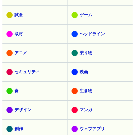
試食
ゲーム
取材
ヘッドライン
アニメ
乗り物
セキュリティ
映画
食
生き物
デザイン
マンガ
創作
ウェブアプリ