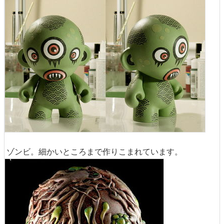
ゾンビ。細かいところまで作りこまれています。