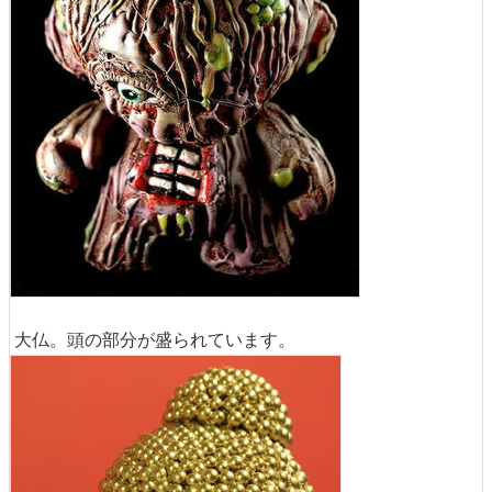
大仏。頭の部分が盛られています。