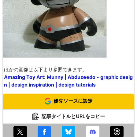
ほかの画像は以下より参照できます。
Amazing Toy Art: Munny | Abduzeedo - graphic desig
n | design inspiration | design tutorials
優先ソースに設定
記事タイトルとURLをコピー