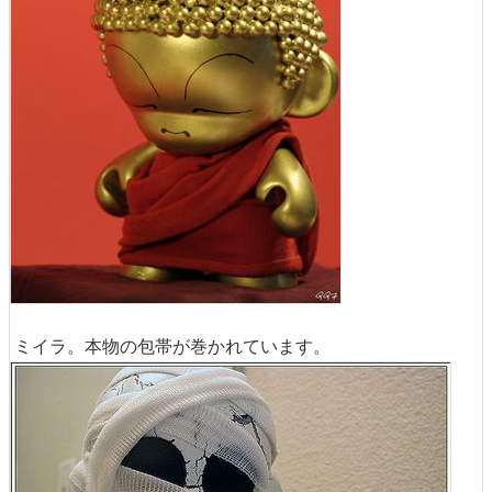
ミイラ。本物の包帯が巻かれています。