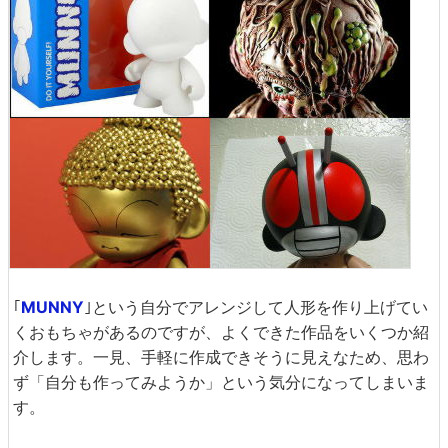
｢
MUNNY
｣という自分でアレンジして人形を作り上げてい
くおもちゃがあるのですが、よくできた作品をいくつか紹
介します。一見、手軽に作成できそうに見えなため、思わ
ず「自分も作ってみようか」という気分になってしまいま
す。