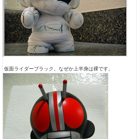
仮面ライダーブラック。なぜか上半身は裸です。