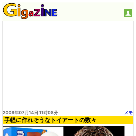
2008年07月14日 11時08分
メモ
手軽に作れそうなトイアートの数々