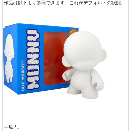
作品は以下より参照できます。これがデフォルトの状態。
半魚人。