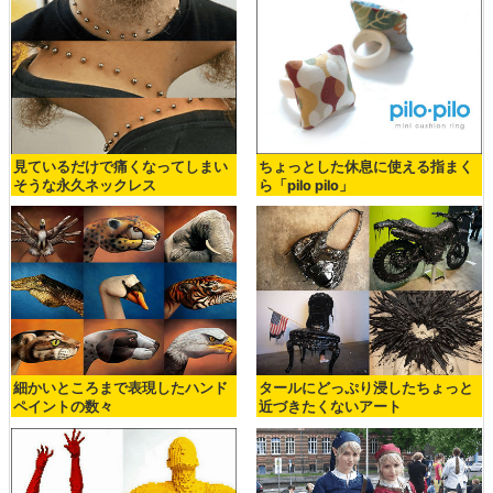
見ているだけで痛くなってしまい
ちょっとした休息に使える指まく
そうな永久ネックレス
ら「pilo pilo」
細かいところまで表現したハンド
タールにどっぷり浸したちょっと
ペイントの数々
近づきたくないアート