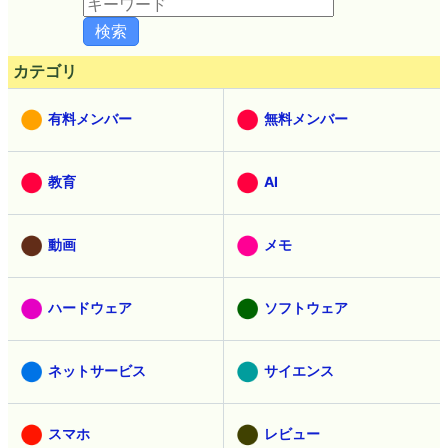
カテゴリ
有料メンバー
無料メンバー
教育
AI
動画
メモ
ハードウェア
ソフトウェア
ネットサービス
サイエンス
スマホ
レビュー