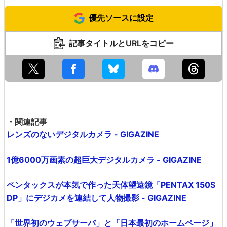
優先ソースに設定
記事タイトルとURLをコピー
・関連記事
レンズのないデジタルカメラ - GIGAZINE
1億6000万画素の超巨大デジタルカメラ - GIGAZINE
ペンタックスが本気で作った天体望遠鏡「PENTAX 150S
DP」にデジカメを連結して人物撮影 - GIGAZINE
「世界初のウェブサーバ」と「日本最初のホームページ」