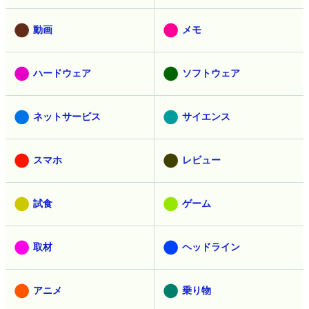
動画
メモ
ハードウェア
ソフトウェア
ネットサービス
サイエンス
スマホ
レビュー
試食
ゲーム
取材
ヘッドライン
アニメ
乗り物