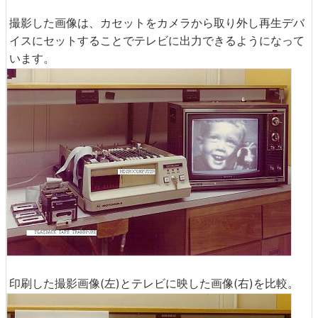
撮影した画像は、カセットをカメラから取り外し再生デバ
イスにセットすることでテレビに出力できるようになって
います。
印刷した撮影画像(左)とテレビに映した画像(右)を比較。