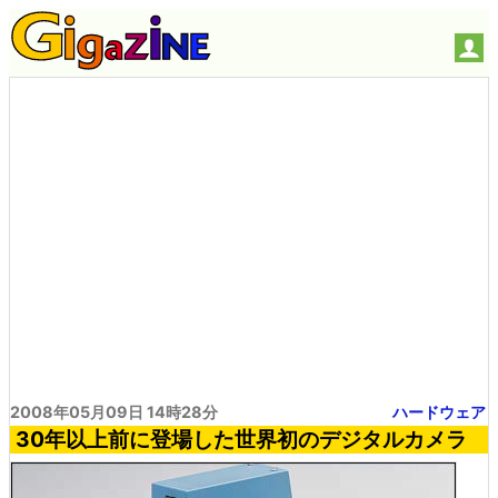
2008年05月09日 14時28分
ハードウェア
30年以上前に登場した世界初のデジタルカメラ