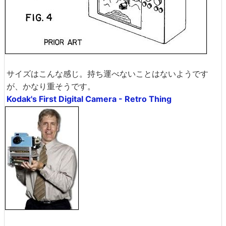
サイズはこんな感じ。持ち運べないことはないようです
が、かなり重そうです。
Kodak's First Digital Camera - Retro Thing