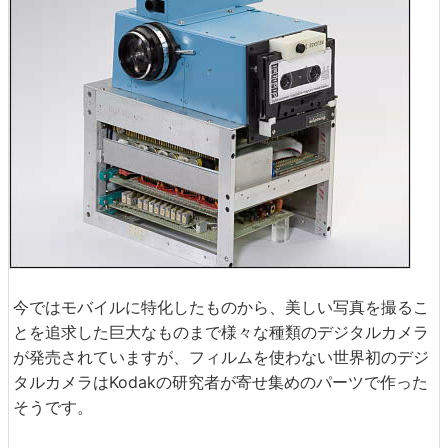
今ではモバイルに特化したものから、美しい写真を撮るこ
とを追求した巨大なものまで様々な種類のデジタルカメラ
が発売されていますが、フィルムを使わない世界初のデジ
タルカメラはKodakの研究者が寄せ集めのパーツで作った
そうです。