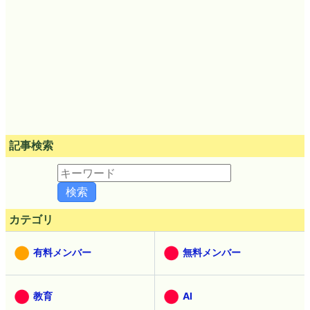
記事検索
カテゴリ
有料メンバー
無料メンバー
教育
AI