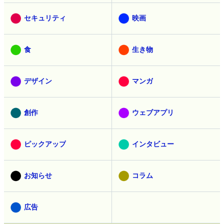
セキュリティ
映画
食
生き物
デザイン
マンガ
創作
ウェブアプリ
ピックアップ
インタビュー
お知らせ
コラム
広告