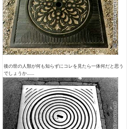
後の世の人類が何も知らずにコレを見たら一体何だと思う
でしょうか……