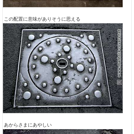
この配置に意味がありそうに思える
あからさまにあやしい