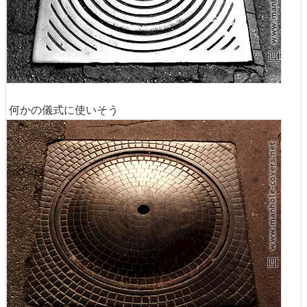
何かの儀式に使いそう