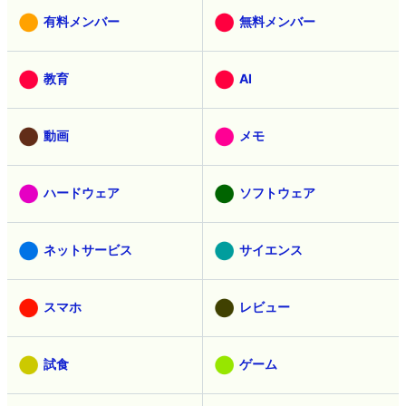
有料メンバー
無料メンバー
教育
AI
動画
メモ
ハードウェア
ソフトウェア
ネットサービス
サイエンス
スマホ
レビュー
試食
ゲーム