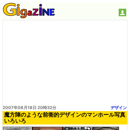
2007年08月18日 20時32分
デザイン
魔方陣のような前衛的デザインのマンホール写真
いろいろ