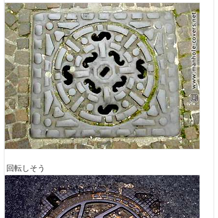
回転しそう