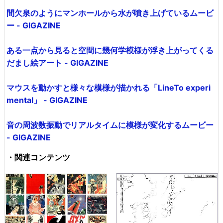
間欠泉のようにマンホールから水が噴き上げているムービ
ー - GIGAZINE
ある一点から見ると空間に幾何学模様が浮き上がってくる
だまし絵アート - GIGAZINE
マウスを動かすと様々な模様が描かれる「LineTo experi
mental」 - GIGAZINE
音の周波数振動でリアルタイムに模様が変化するムービー
- GIGAZINE
・関連コンテンツ