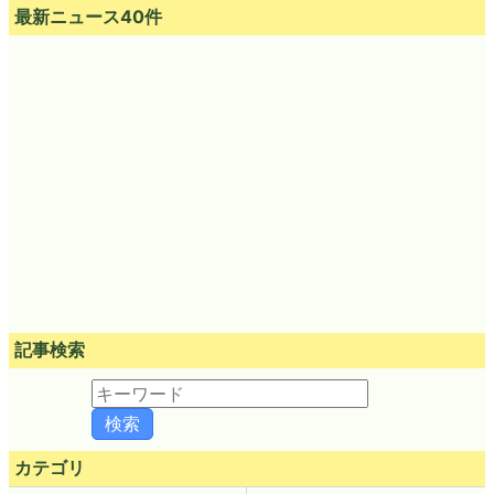
最新ニュース40件
記事検索
カテゴリ