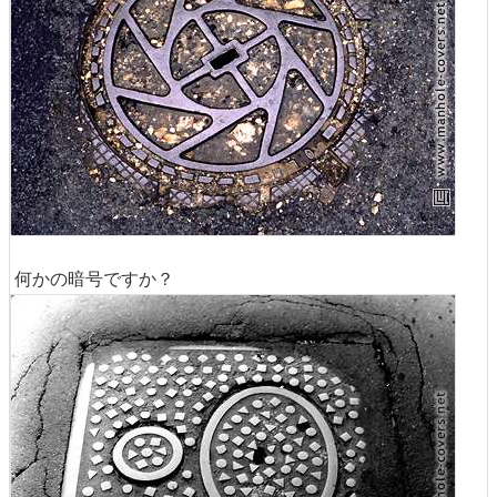
何かの暗号ですか？