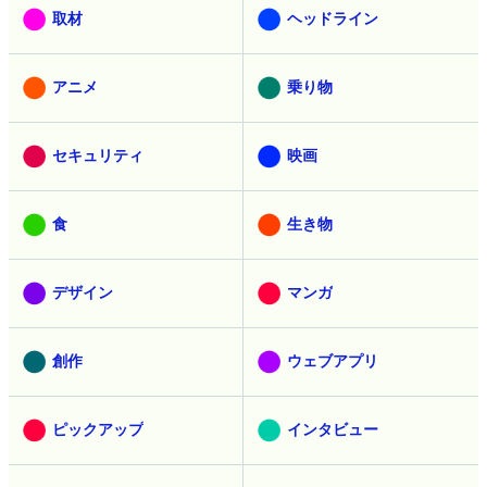
取材
ヘッドライン
アニメ
乗り物
セキュリティ
映画
食
生き物
デザイン
マンガ
創作
ウェブアプリ
ピックアップ
インタビュー