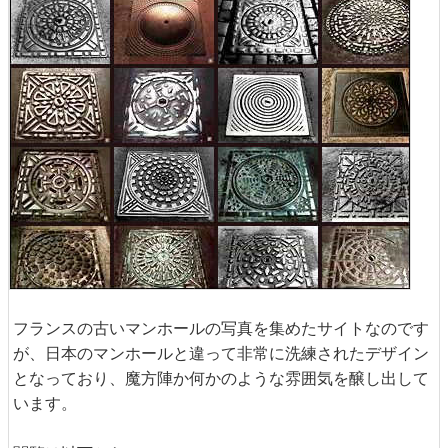
フランスの古いマンホールの写真を集めたサイトなのです
が、日本のマンホールと違って非常に洗練されたデザイン
となっており、魔方陣か何かのような雰囲気を醸し出して
います。