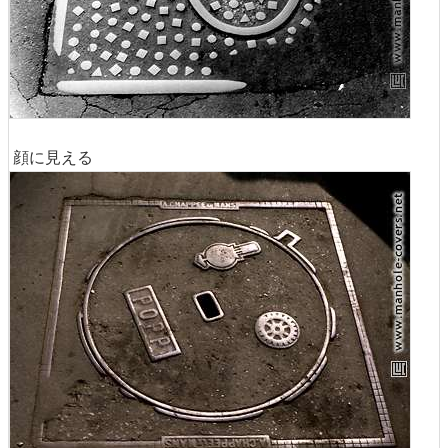
顔に見える