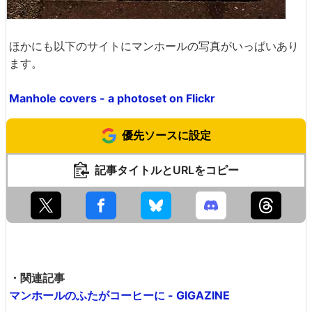
ほかにも以下のサイトにマンホールの写真がいっぱいあり
ます。
Manhole covers - a photoset on Flickr
優先ソースに設定
記事タイトルとURLをコピー
・関連記事
マンホールのふたがコーヒーに - GIGAZINE