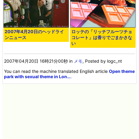
2007年4月20日のヘッドライ
ロッテの「リッチフルーツチョ
ンニュース
コレート」は香りでごまかさな
い
2007年04月20日 16時21分00秒
in
メモ
, Posted by logc_nt
You can read the machine translated English article
Open theme
park with sexual theme in Lon…
.