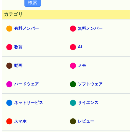
カテゴリ
有料メンバー
無料メンバー
教育
AI
動画
メモ
ハードウェア
ソフトウェア
ネットサービス
サイエンス
スマホ
レビュー